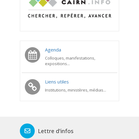
Agenda
Colloques, manifestations,
expositions...
Liens utiles
Institutions, ministères, médias...
Lettre d'infos