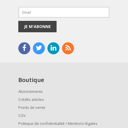
JE M'ABONNE
Boutique
Abonnements
Crédits articles
Points de vente
CGV
Politique de confidentialité / Mentions légales