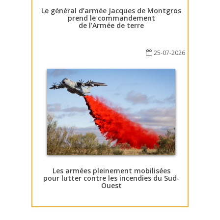
Le général d’armée Jacques de Montgros
prend le commandement
de l’Armée de terre
25-07-2026
Les armées pleinement mobilisées
pour lutter contre les incendies du Sud-
Ouest