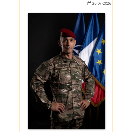
26-07-2026