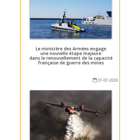
Le ministère des Armées engage
une nouvelle étape majeure
dans le renouvellement de la capacité
française de guerre des mines
31-07-2026