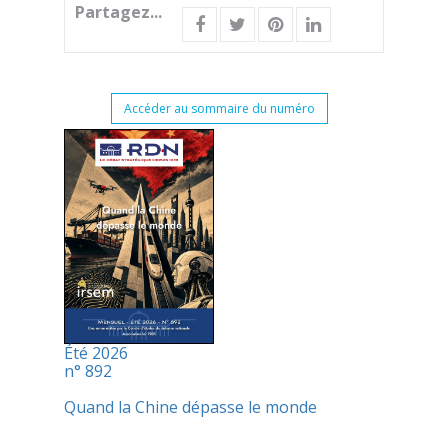
Partagez...
Accéder au sommaire du numéro
Été 2026
n° 892
Quand la Chine dépasse le monde