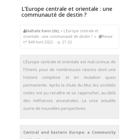
L’Europe centrale et orientale : une
communauté de destin ?
Nathalie Kaniv (de)
, « L’Europe centrale et
orientale : une communauté de destin ? »
Revue
n° 849 Avril 2022
- p. 27-32
L’Europe centrale et orientale est mal connue de
l’Orient, pour de nombreuses raisons dont une
histoire complexe et en mutation quasi
permanente. Après la chute du Mur, les sociétés
civiles ont pu renaître et se rapprocher, au-delà
des méfiances ancestrales. La crise actuelle
ouvre de nouvelles perspectives.
Central and Eastern Europe: a Community