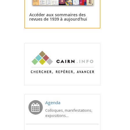
Accéder aux sommaires des
revues de 1939 à aujourd’hui
Agenda
Colloques, manifestations,
expositions...