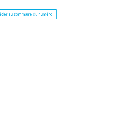
éder au sommaire du numéro