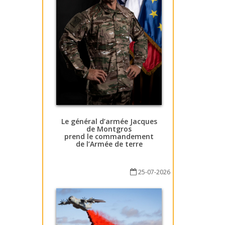
Le général d’armée Jacques
de Montgros
prend le commandement
de l’Armée de terre
25-07-2026