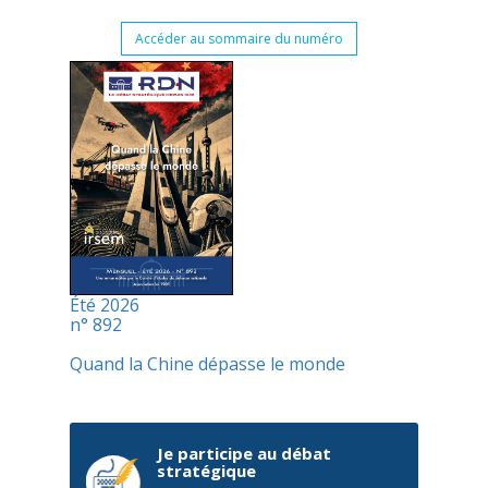
Accéder au sommaire du numéro
Été 2026
n° 892
Quand la Chine dépasse le monde
Je participe au débat
stratégique