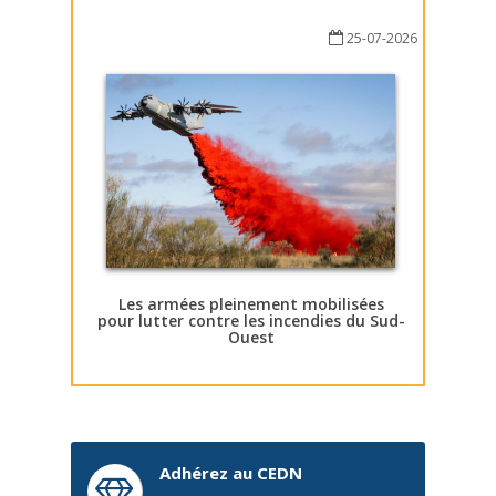
25-07-2026
Les armées pleinement mobilisées
pour lutter contre les incendies du Sud-
Ouest
Adhérez au CEDN