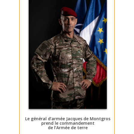
Le général d’armée Jacques de Montgros
prend le commandement
de l’Armée de terre