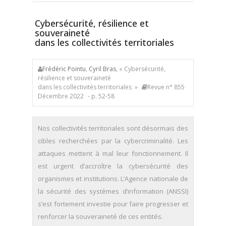
Cybersécurité, résilience et
souveraineté
dans les collectivités territoriales
Frédéric Pointu
,
Cyril Bras
, « Cybersécurité,
résilience et souveraineté
dans les collectivités territoriales »
Revue n° 855
Décembre 2022
- p. 52-58
Nos collectivités territoriales sont désormais des
cibles recherchées par la cybercriminalité. Les
attaques mettent à mal leur fonctionnement. Il
est urgent d’accroître la cybersécurité des
organismes et institutions. L’Agence nationale de
la sécurité des systèmes d’information (ANSSI)
s’est fortement investie pour faire progresser et
renforcer la souveraineté de ces entités.