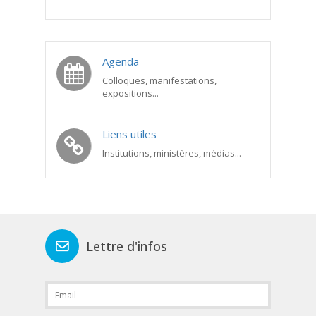
Agenda
Colloques, manifestations,
expositions...
Liens utiles
Institutions, ministères, médias...
Lettre d'infos