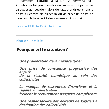
fréquemment rattaché à la DSI.
A contrario
, une
évolution se fait jour dans les secteurs qui ont perçu ces
enjeux et qui décident alors de rattacher directement le
poste au comité de direction ou de créer un poste de
directeur de la sécurité des systèmes d’information.
Il reste 88 % de l'article à lire
Plan de l'article
Pourquoi cette situation ?
Une prolifération de la menace cyber
Une prise de conscience progressive des
enjeux
de la sécurité numérique au sein des
collectivités
Le manque de ressources financières et la
rigidité administrative
freinent le recrutement d’experts compétents
Une responsabilité des éditeurs de logiciels à
destination des collectivités