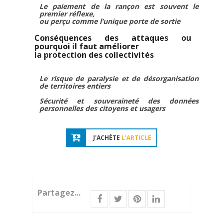
Le paiement de la rançon est souvent le
premier réflexe,
ou perçu comme l’unique porte de sortie
Conséquences des attaques ou
pourquoi il faut améliorer
la protection des collectivités
Le risque de paralysie et de désorganisation
de territoires entiers
Sécurité et souveraineté des données
personnelles des citoyens et usagers
J'ACHÈTE
L'ARTICLE
Partagez...