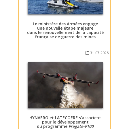
Le ministère des Armées engage
une nouvelle étape majeure
dans le renouvellement de la capacité
française de guerre des mines
31-07-2026
HYNAERO et LATECOERE s’associent
pour le développement
du programme
Fregate-F100