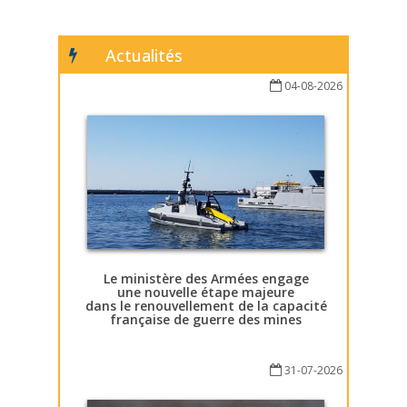
Actualités
04-08-2026
Le ministère des Armées engage
une nouvelle étape majeure
dans le renouvellement de la capacité
française de guerre des mines
31-07-2026