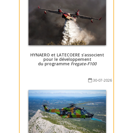
HYNAERO et LATECOERE s’associent
pour le développement
du programme
Fregate-F100
30-07-2026