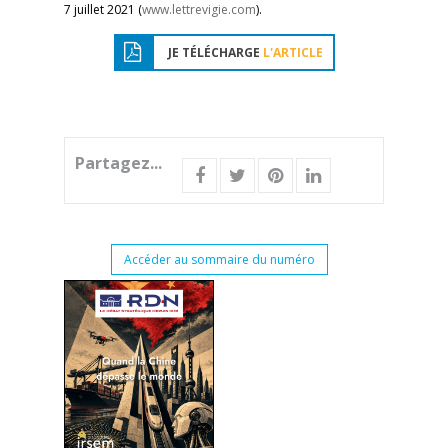
7 juillet 2021 (
www.lettrevigie.com
).
JE TÉLÉCHARGE
L'ARTICLE
Partagez...
Accéder au sommaire du numéro