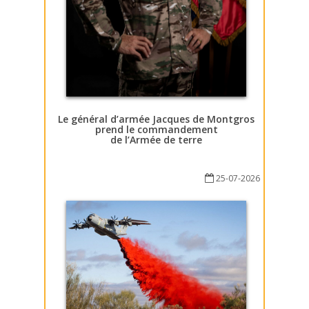
Le général d’armée Jacques de Montgros
prend le commandement
de l’Armée de terre
25-07-2026