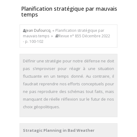
Planification stratégique par mauvais
temps
Jean Dufourcq
, « Planification stratégique par
mauvais temps »
Revue n° 855 Décembre 2022
- p. 100-102
Définir une stratégie pour notre défense ne doit
pas s’improviser pour réagir à une situation
fluctuante en un temps donné. Au contraire, il
faudrait reprendre nos efforts conceptuels pour
ne pas reproduire des schémas tout faits, mais
manquant de réelle réflexion sur le futur de nos
choix géopolitiques.
Stratagic Planning in Bad Weather