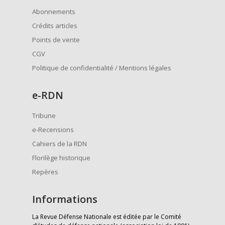
Abonnements
Crédits articles
Points de vente
CGV
Politique de confidentialité / Mentions légales
e
-RDN
Tribune
e-Recensions
Cahiers de la RDN
Florilège historique
Repères
Informations
La Revue Défense Nationale est éditée par le Comité