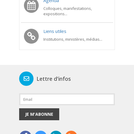
Agenda
Colloques, manifestations,
expositions...
Liens utiles
Institutions, ministères, médias...
Lettre d'infos
JE M'ABONNE