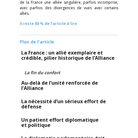
de la France une alliée singulière, parfois incomprise,
avec parfois des divergences de vues avec certains
alliés.
Il reste 88 % de l'article à lire
Plan de l'article
La France : un allié exemplaire et
crédible, pilier historique de l’Alliance
La fin du confort
Au-delà de l’unité renforcée de
l’Alliance
La nécessité d’un sérieux effort de
défense
Un patient effort diplomatique
et politique