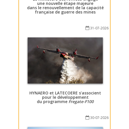
une nouvelle étape majeure
dans le renouvellement de la capacité
française de guerre des mines
31-07-2026
HYNAERO et LATECOERE s’associent
pour le développement
du programme
Fregate-F100
30-07-2026