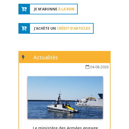
JE M'ABONNE
À LA RDN
J'ACHÈTE UN
CRÉDIT D'ARTICLES
Actualités
04-08-2026
Le ministère des Armées engage