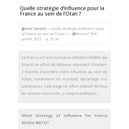
Quelle stratégie d’influence pour la
France au sein de l’Otan ?
Anne Genetet
, « Quelle stratégie d’influence pour
la France au sein de l’Otan ? »
Revue n° 856
Janvier 2023
- p. 25-30
La France est une puissance militaire crédible qui
fournit un effort de défense important. Pourtant,
il importe d’accroître notre influence au sein de
l’Otan, notamment en écoutant davantage nos
partenaires. Cela exige un effort collectif de tous
les acteurs concernés, y compris politiques.
What Strategy of Influence for France
Within NATO?