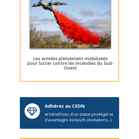
Les armées pleinement mobilisées
pour lutter contre les incendies du Sud-
Ouest
Adhérez au CEDN
et bénéficiez d'un statut privilégié et
d'avantages exclusifs (invitations...)