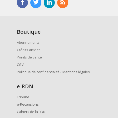
Boutique
Abonnements
Crédits articles
Points de vente
CGV
Politique de confidentialité / Mentions légales
e
-RDN
Tribune
e-Recensions
Cahiers de la RDN