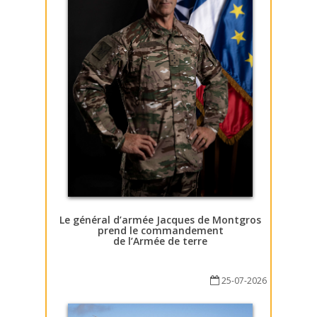
Le général d’armée Jacques de Montgros
prend le commandement
de l’Armée de terre
25-07-2026