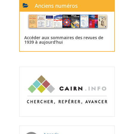
Anciens numéros
Accéder aux sommaires des revues de
1939 à aujourd’hui