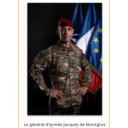
Le général d’armée Jacques de Montgros