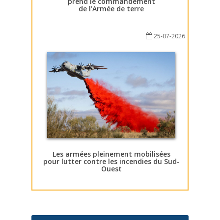
prend le commandement
de l’Armée de terre
25-07-2026
Les armées pleinement mobilisées
pour lutter contre les incendies du Sud-
Ouest