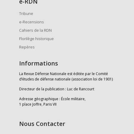
e
-RDN
Tribune
e-Recensions
Cahiers de la RDN
Florilège historique
Repères
Informations
La Revue Défense Nationale est éditée par le Comité
d’études de défense nationale (association loi de 1901)
Directeur de la publication : Luc de Rancourt
Adresse géographique : École militaire,
1 place Joffre, Paris VII
Nous Contacter