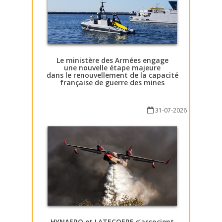
Le ministère des Armées engage
une nouvelle étape majeure
dans le renouvellement de la capacité
française de guerre des mines
31-07-2026
HYNAERO et LATECOERE s’associent