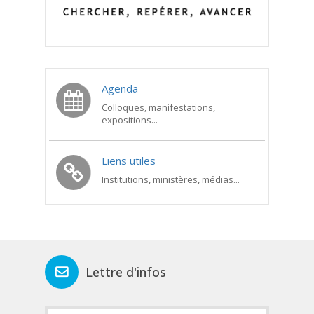
Agenda
Colloques, manifestations,
expositions...
Liens utiles
Institutions, ministères, médias...
Lettre d'infos