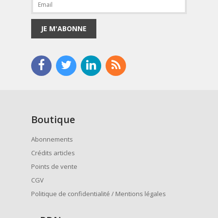
JE M'ABONNE
Boutique
Abonnements
Crédits articles
Points de vente
CGV
Politique de confidentialité / Mentions légales