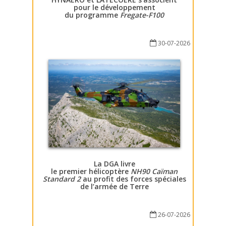
pour le développement
du programme
Fregate-F100
30-07-2026
La DGA livre
le premier hélicoptère
NH90 Caïman
Standard 2
au profit des forces spéciales
de l’armée de Terre
26-07-2026