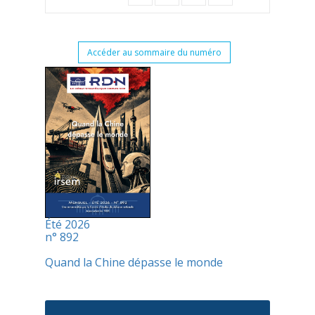
Accéder au sommaire du numéro
Été 2026
n° 892
Quand la Chine dépasse le monde