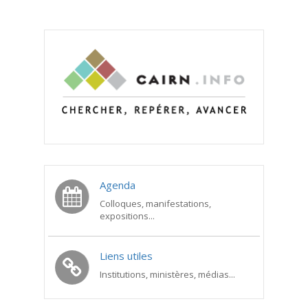
Agenda
Colloques, manifestations,
expositions...
Liens utiles
Institutions, ministères, médias...