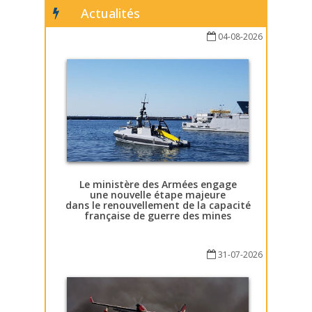
Actualités
04-08-2026
Le ministère des Armées engage
une nouvelle étape majeure
dans le renouvellement de la capacité
française de guerre des mines
31-07-2026