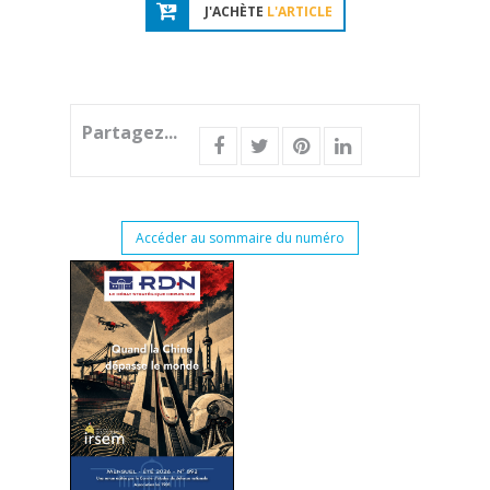
J'ACHÈTE
L'ARTICLE
Partagez...
Accéder au sommaire du numéro