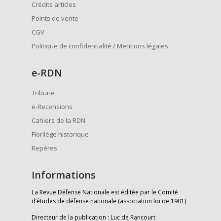
Crédits articles
Points de vente
CGV
Politique de confidentialité / Mentions légales
e
-RDN
Tribune
e-Recensions
Cahiers de la RDN
Florilège historique
Repères
Informations
La Revue Défense Nationale est éditée par le Comité
d’études de défense nationale (association loi de 1901)
Directeur de la publication : Luc de Rancourt