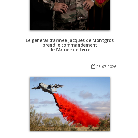
Le général d’armée Jacques de Montgros
prend le commandement
de l’Armée de terre
25-07-2026