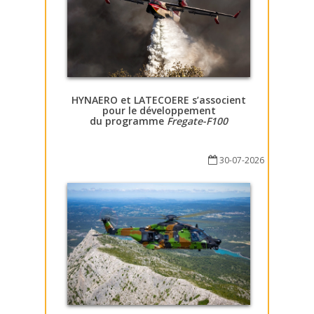
HYNAERO et LATECOERE s’associent
pour le développement
du programme
Fregate-F100
30-07-2026