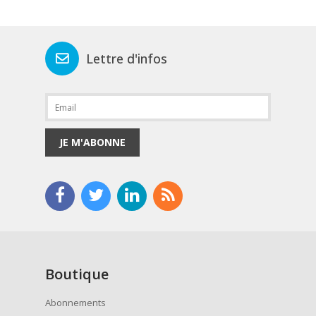
Lettre d'infos
JE M'ABONNE
Boutique
Abonnements