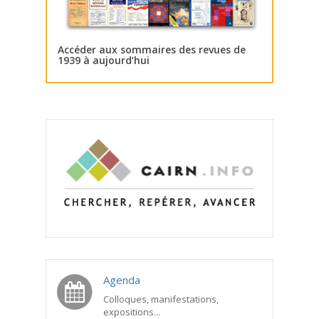
Accéder aux sommaires des revues de
1939 à aujourd’hui
Agenda
Colloques, manifestations,
expositions...