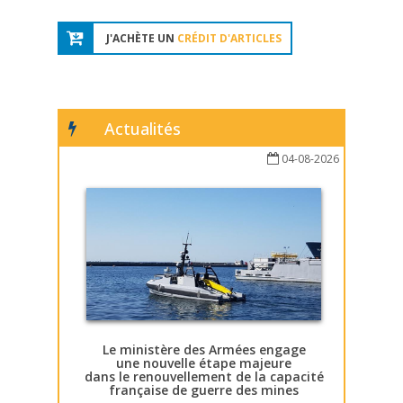
J'ACHÈTE UN
CRÉDIT D'ARTICLES
Actualités
04-08-2026
Le ministère des Armées engage
une nouvelle étape majeure
dans le renouvellement de la capacité
française de guerre des mines