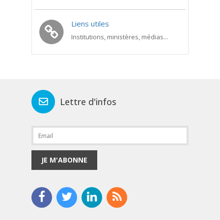
Liens utiles
Institutions, ministères, médias...
Lettre d'infos
JE M'ABONNE