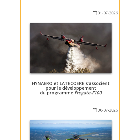
31-07-2026
HYNAERO et LATECOERE s’associent
pour le développement
du programme
Fregate-F100
30-07-2026