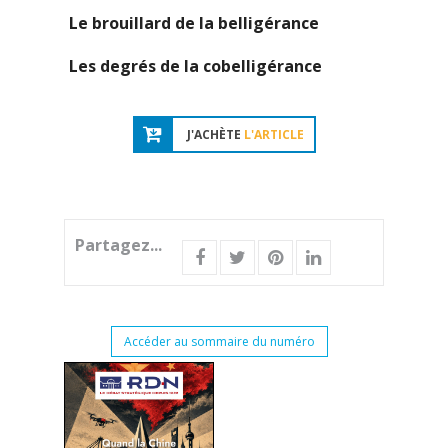
Le brouillard de la belligérance
Les degrés de la cobelligérance
J'ACHÈTE
L'ARTICLE
Partagez...
Accéder au sommaire du numéro