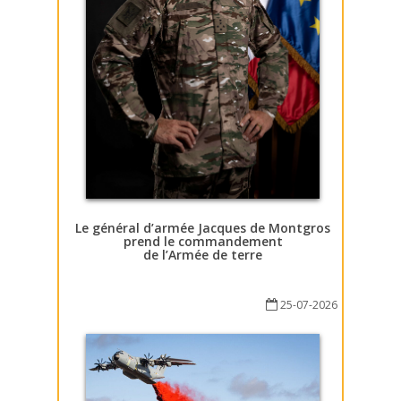
Le général d’armée Jacques de Montgros
prend le commandement
de l’Armée de terre
25-07-2026