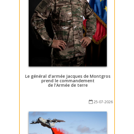
Le général d’armée Jacques de Montgros
prend le commandement
de l’Armée de terre
25-07-2026