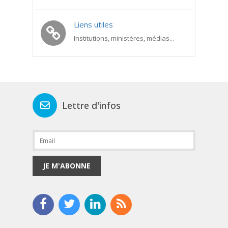
Liens utiles
Institutions, ministères, médias...
Lettre d'infos
JE M'ABONNE