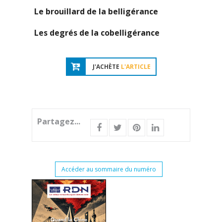
Le brouillard de la belligérance
Les degrés de la cobelligérance
J'ACHÈTE
L'ARTICLE
Partagez...
Accéder au sommaire du numéro