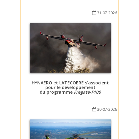
31-07-2026
HYNAERO et LATECOERE s’associent
pour le développement
du programme
Fregate-F100
30-07-2026