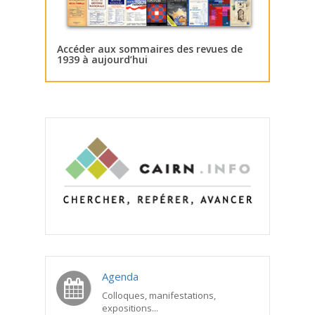
Accéder aux sommaires des revues de
1939 à aujourd’hui
Agenda
Colloques, manifestations,
expositions...