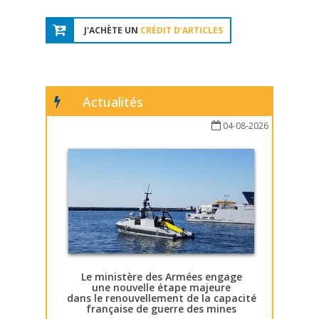
J'ACHÈTE UN
CRÉDIT D'ARTICLES
Actualités
04-08-2026
Le ministère des Armées engage
une nouvelle étape majeure
dans le renouvellement de la capacité
française de guerre des mines