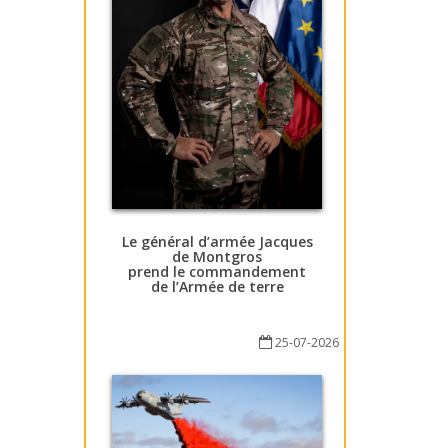
Le général d’armée Jacques
de Montgros
prend le commandement
de l’Armée de terre
25-07-2026