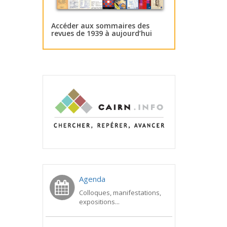
Accéder aux sommaires des
revues de 1939 à aujourd’hui
Agenda
Colloques, manifestations,
expositions...