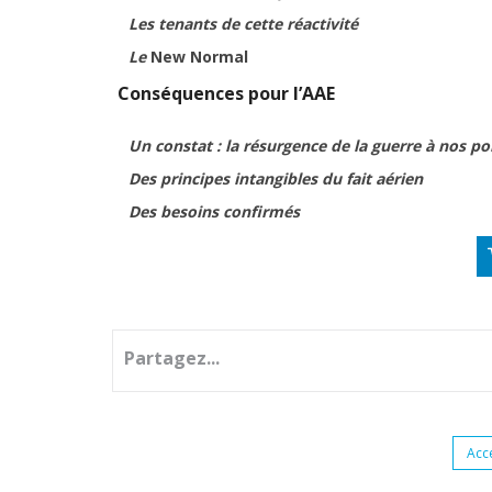
Les tenants de cette réactivité
Le
New Normal
Conséquences pour l’AAE
Un constat : la résurgence de la guerre à nos po
Des principes intangibles du fait aérien
Des besoins confirmés
Partagez...
Acc