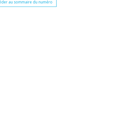
éder au sommaire du numéro