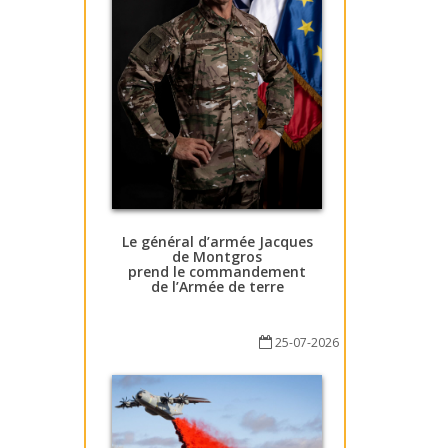
Le général d’armée Jacques
de Montgros
prend le commandement
de l’Armée de terre
25-07-2026