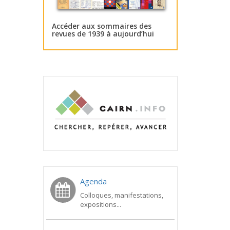
Accéder aux sommaires des
revues de 1939 à aujourd’hui
Agenda
Colloques, manifestations,
expositions...