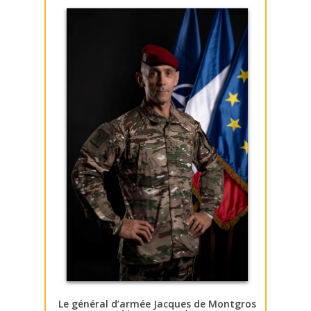
Le général d’armée Jacques de Montgros