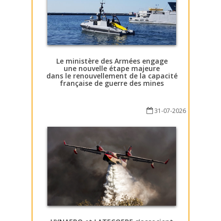
Le ministère des Armées engage
une nouvelle étape majeure
dans le renouvellement de la capacité
française de guerre des mines
31-07-2026