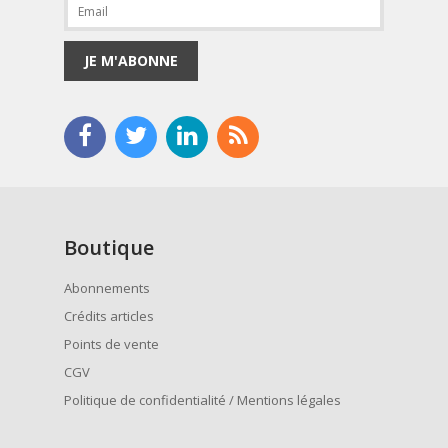
JE M'ABONNE
Boutique
Abonnements
Crédits articles
Points de vente
CGV
Politique de confidentialité / Mentions légales