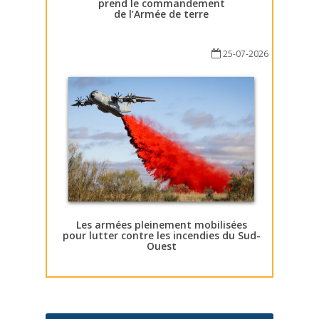
prend le commandement
de l’Armée de terre
25-07-2026
Les armées pleinement mobilisées
pour lutter contre les incendies du Sud-
Ouest