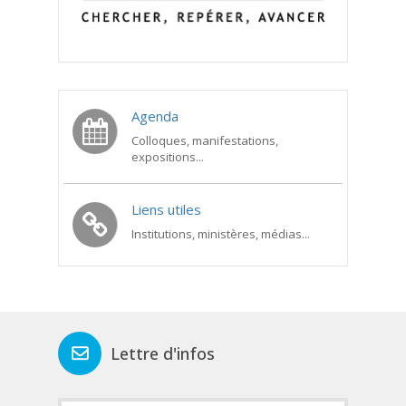
Agenda
Colloques, manifestations,
expositions...
Liens utiles
Institutions, ministères, médias...
Lettre d'infos