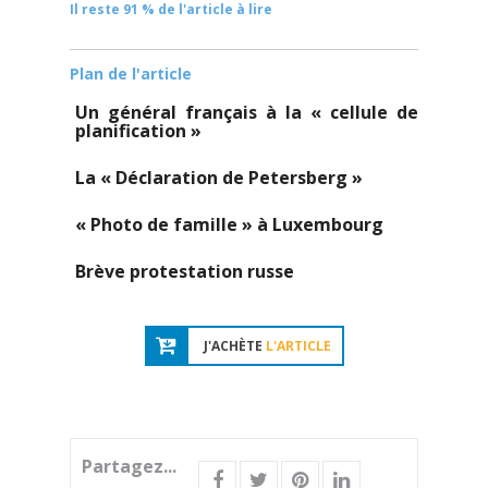
Il reste 91 % de l'article à lire
Plan de l'article
Un général français à la « cellule de
planification »
La « Déclaration de Petersberg »
« Photo de famille » à Luxembourg
Brève protestation russe
J'ACHÈTE
L'ARTICLE
Partagez...