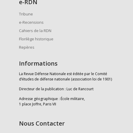
e
-RDN
Tribune
e-Recensions
Cahiers de la RDN
Florilège historique
Repères
Informations
La Revue Défense Nationale est éditée par le Comité
d’études de défense nationale (association loi de 1901)
Directeur de la publication : Luc de Rancourt
Adresse géographique : École militaire,
1 place Joffre, Paris VII
Nous Contacter