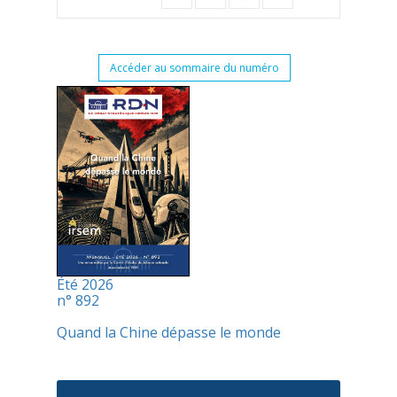
Accéder au sommaire du numéro
Été 2026
n° 892
Quand la Chine dépasse le monde