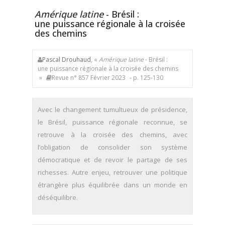
Amérique latine
- Brésil :
une puissance régionale à la croisée
des chemins
Pascal Drouhaud
, «
Amérique latine
- Brésil :
une puissance régionale à la croisée des chemins
»
Revue n° 857 Février 2023
- p. 125-130
Avec le changement tumultueux de présidence,
le Brésil, puissance régionale reconnue, se
retrouve à la croisée des chemins, avec
l’obligation de consolider son système
démocratique et de revoir le partage de ses
richesses. Autre enjeu, retrouver une politique
étrangère plus équilibrée dans un monde en
déséquilibre.