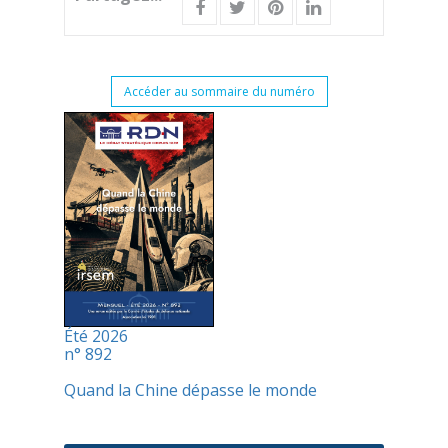
Accéder au sommaire du numéro
Été 2026
n° 892
Quand la Chine dépasse le monde