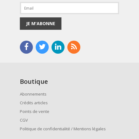
JE M'ABONNE
Boutique
Abonnements
Crédits articles
Points de vente
CGV
Politique de confidentialité / Mentions légales