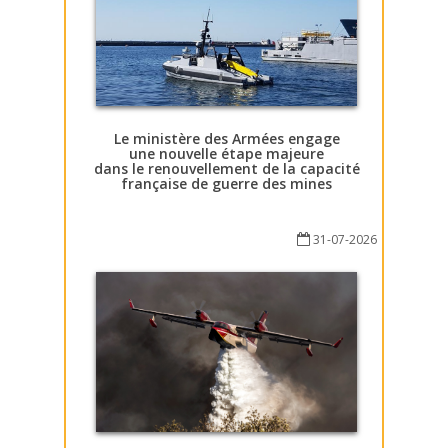
Le ministère des Armées engage
une nouvelle étape majeure
dans le renouvellement de la capacité
française de guerre des mines
31-07-2026