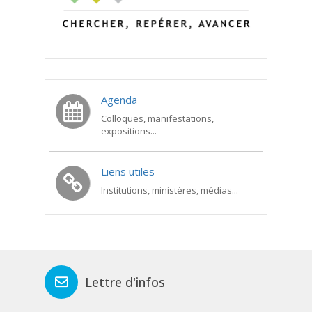
Agenda
Colloques, manifestations,
expositions...
Liens utiles
Institutions, ministères, médias...
Lettre d'infos