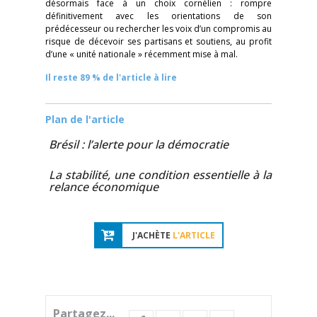
désormais face à un choix cornélien : rompre
définitivement avec les orientations de son
prédécesseur ou rechercher les voix d’un compromis au
risque de décevoir ses partisans et soutiens, au profit
d’une « unité nationale » récemment mise à mal.
Il reste 89 % de l'article à lire
Plan de l'article
Brésil : l’alerte pour la démocratie
La stabilité, une condition essentielle à la
relance économique
J'ACHÈTE
L'ARTICLE
Partagez...