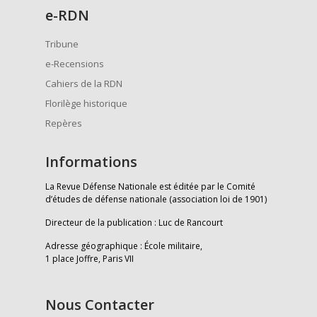
e
-RDN
Tribune
e-Recensions
Cahiers de la RDN
Florilège historique
Repères
Informations
La Revue Défense Nationale est éditée par le Comité
d’études de défense nationale (association loi de 1901)
Directeur de la publication : Luc de Rancourt
Adresse géographique : École militaire,
1 place Joffre, Paris VII
Nous Contacter