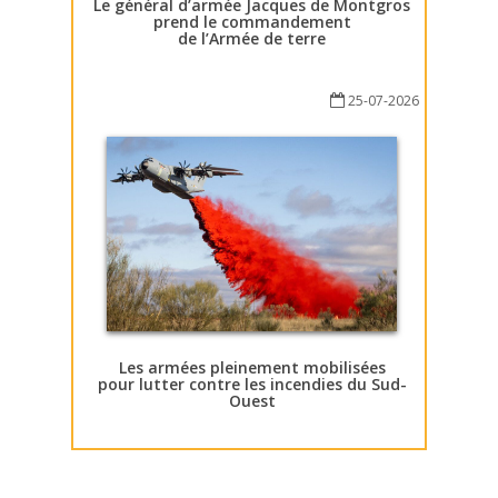
Le général d’armée Jacques de Montgros
prend le commandement
de l’Armée de terre
25-07-2026
Les armées pleinement mobilisées
pour lutter contre les incendies du Sud-
Ouest