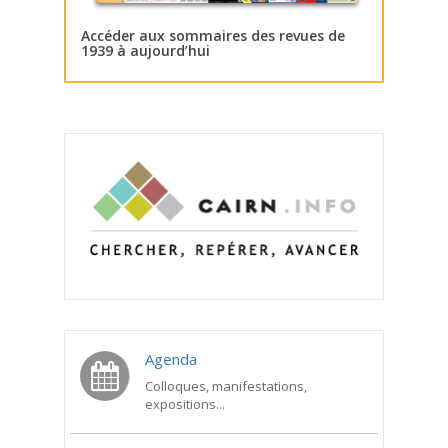
Accéder aux sommaires des revues de
1939 à aujourd’hui
Agenda
Colloques, manifestations,
expositions...