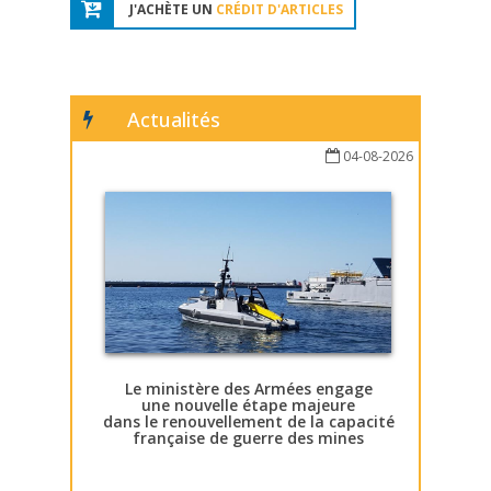
J'ACHÈTE UN
CRÉDIT D'ARTICLES
Actualités
04-08-2026
Le ministère des Armées engage
une nouvelle étape majeure
dans le renouvellement de la capacité
française de guerre des mines