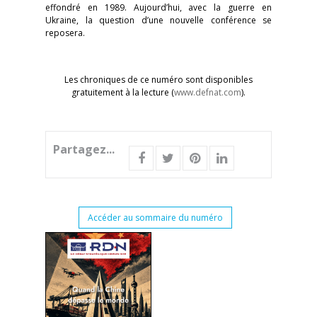
effondré en 1989. Aujourd’hui, avec la guerre en
Ukraine, la question d’une nouvelle conférence se
reposera.
Les chroniques de ce numéro sont disponibles
gratuitement à la lecture (
www.defnat.com
).
Partagez...
Accéder au sommaire du numéro