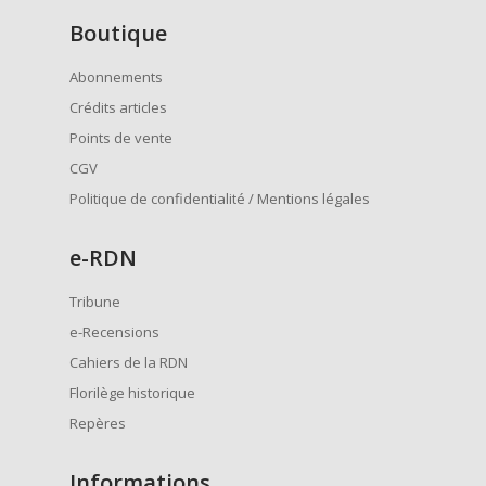
Boutique
Abonnements
Crédits articles
Points de vente
CGV
Politique de confidentialité / Mentions légales
e
-RDN
Tribune
e-Recensions
Cahiers de la RDN
Florilège historique
Repères
Informations