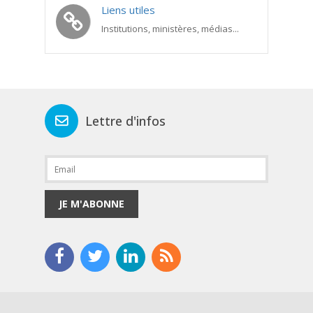
Liens utiles
Institutions, ministères, médias...
Lettre d'infos
JE M'ABONNE