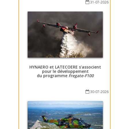
31-07-2026
HYNAERO et LATECOERE s’associent
pour le développement
du programme
Fregate-F100
30-07-2026