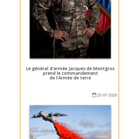
Le général d’armée Jacques de Montgros
prend le commandement
de l’Armée de terre
25-07-2026