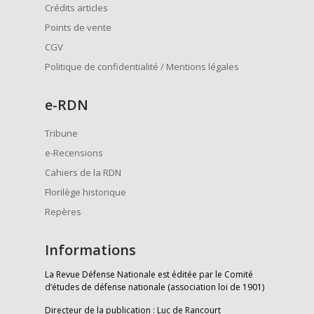
Crédits articles
Points de vente
CGV
Politique de confidentialité / Mentions légales
e
-RDN
Tribune
e-Recensions
Cahiers de la RDN
Florilège historique
Repères
Informations
La Revue Défense Nationale est éditée par le Comité
d’études de défense nationale (association loi de 1901)
Directeur de la publication : Luc de Rancourt