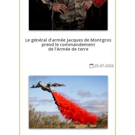
Le général d’armée Jacques de Montgros
prend le commandement
de l’Armée de terre
25-07-2026