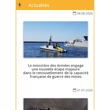
Actualités
04-08-2026
Le ministère des Armées engage
une nouvelle étape majeure
dans le renouvellement de la capacité
française de guerre des mines
31-07-2026