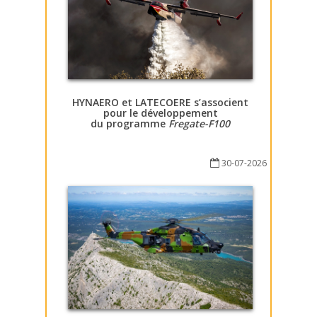
HYNAERO et LATECOERE s’associent
pour le développement
du programme
Fregate-F100
30-07-2026