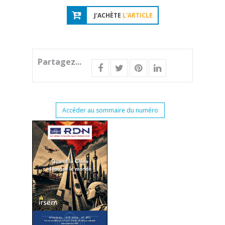
J'ACHÈTE
L'ARTICLE
Partagez...
Accéder au sommaire du numéro