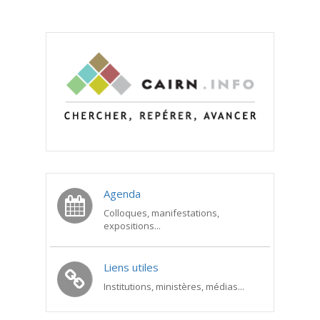
Agenda
Colloques, manifestations,
expositions...
Liens utiles
Institutions, ministères, médias...