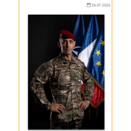
26-07-2026