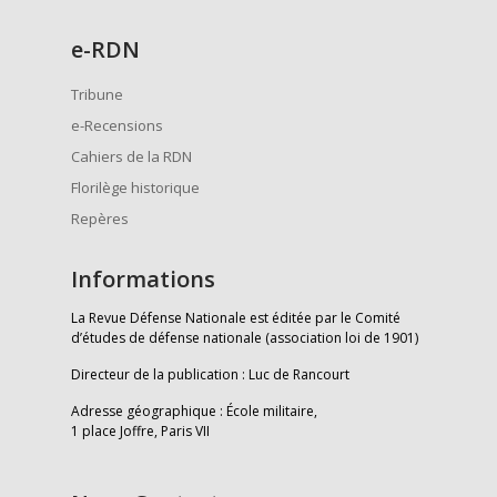
e
-RDN
Tribune
e-Recensions
Cahiers de la RDN
Florilège historique
Repères
Informations
La Revue Défense Nationale est éditée par le Comité
d’études de défense nationale (association loi de 1901)
Directeur de la publication : Luc de Rancourt
Adresse géographique : École militaire,
1 place Joffre, Paris VII