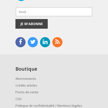
JE M'ABONNE
Boutique
Abonnements
Crédits articles
Points de vente
CGV
Politique de confidentialité / Mentions légales