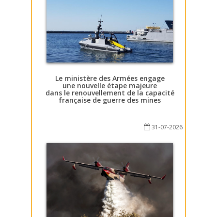
Le ministère des Armées engage
une nouvelle étape majeure
dans le renouvellement de la capacité
française de guerre des mines
31-07-2026