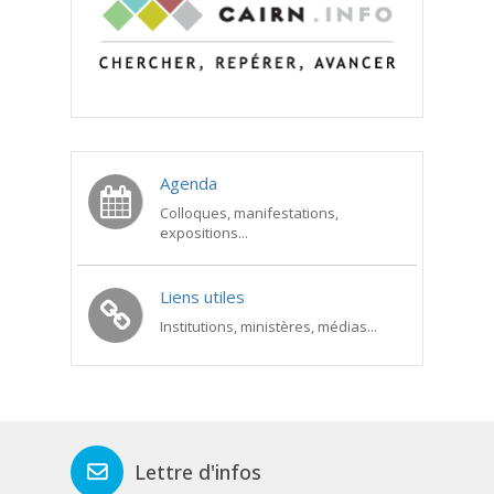
Agenda
Colloques, manifestations,
expositions...
Liens utiles
Institutions, ministères, médias...
Lettre d'infos