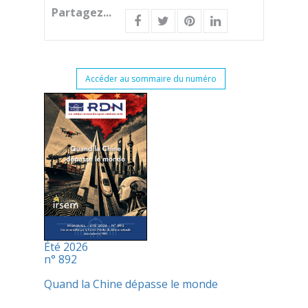
Partagez...
Accéder au sommaire du numéro
Été 2026
n° 892
Quand la Chine dépasse le monde