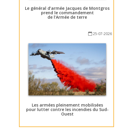
Le général d’armée Jacques de Montgros
prend le commandement
de l’Armée de terre
25-07-2026
Les armées pleinement mobilisées
pour lutter contre les incendies du Sud-
Ouest