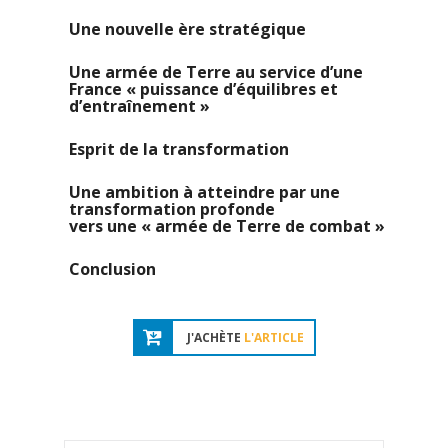
Une nouvelle ère stratégique
Une armée de Terre au service d’une
France « puissance d’équilibres et
d’entraînement »
Esprit de la transformation
Une ambition à atteindre par une
transformation profonde
vers une « armée de Terre de combat »
Conclusion
J'ACHÈTE
L'ARTICLE