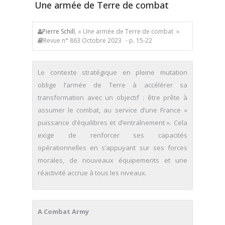
Une armée de Terre de combat
Pierre Schill
, « Une armée de Terre de combat »
Revue n° 863 Octobre 2023
- p. 15-22
Le contexte stratégique en pleine mutation
oblige l’armée de Terre à accélérer sa
transformation avec un objectif : être prête à
assumer le combat, au service d’une France «
puissance d’équilibres et d’entraînement ». Cela
exige de renforcer ses capacités
opérationnelles en s’appuyant sur ses forces
morales, de nouveaux équipements et une
réactivité accrue à tous les niveaux.
A Combat Army