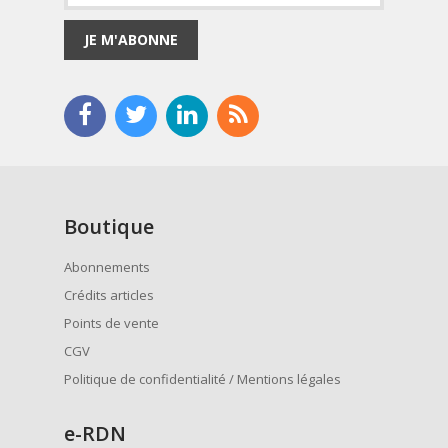
JE M'ABONNE
Boutique
Abonnements
Crédits articles
Points de vente
CGV
Politique de confidentialité / Mentions légales
e
-RDN