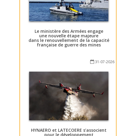
Le ministère des Armées engage
une nouvelle étape majeure
dans le renouvellement de la capacité
française de guerre des mines
31-07-2026
HYNAERO et LATECOERE s’associent
pour le développement