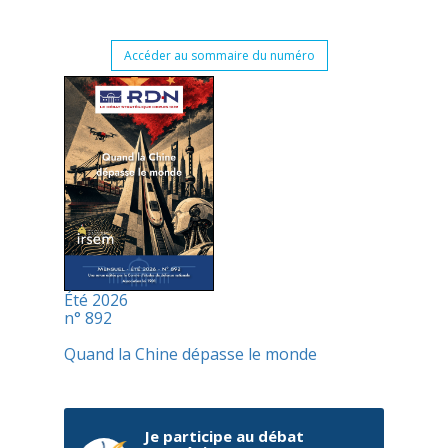
Accéder au sommaire du numéro
Été 2026
n° 892
Quand la Chine dépasse le monde
Je participe au débat