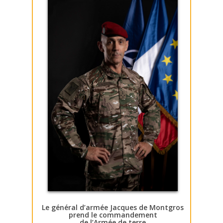
Le général d’armée Jacques de Montgros
prend le commandement
de l’Armée de terre