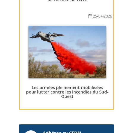
25-07-2026
Les armées pleinement mobilisées
pour lutter contre les incendies du Sud-
Ouest
Adhérez au CEDN