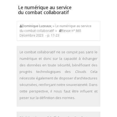
Le numérique au service
du combat collaboratif
Dominique Luzeaux
, « Le numérique au service
du combat collaboratif »
Revue n° 865
Décembre 2023
- p. 17-23
Le combat collaboratif ne se conçoit pas sans le
numérique et donc sur la capacité à échanger
des données en toute sécurité, bénéficiant des
progrès technologiques des
Clouds
. Cela
nécessite également de disposer d’architectures
sécurisées, renforçant notre souveraineté. Dans
cette perspective, il nous faut être influent et
peser sur la définition des normes.