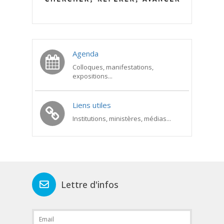
Agenda
Colloques, manifestations,
expositions...
Liens utiles
Institutions, ministères, médias...
Lettre d'infos