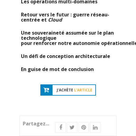
Les opérations multi-domaines
Retour vers le futur : guerre réseau-
centrée et
Cloud
Une souveraineté assumée sur le plan
technologique
pour renforcer notre autonomie opérationnell
Un défi de conception architecturale
En guise de mot de conclusion
J'ACHÈTE
L'ARTICLE
Partagez...