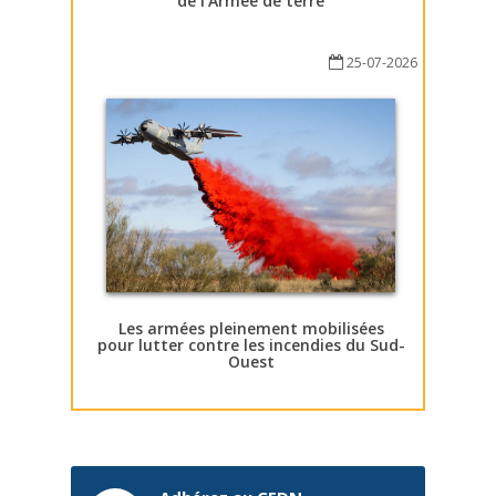
de l’Armée de terre
25-07-2026
Les armées pleinement mobilisées
pour lutter contre les incendies du Sud-
Ouest