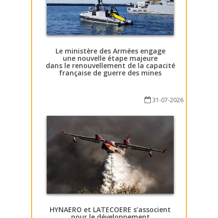
Le ministère des Armées engage
une nouvelle étape majeure
dans le renouvellement de la capacité
française de guerre des mines
31-07-2026
HYNAERO et LATECOERE s’associent
pour le développement