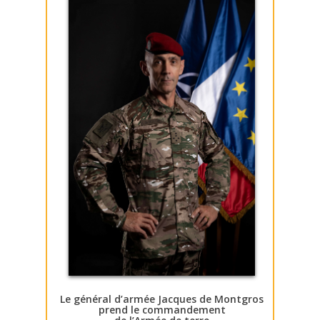
Le général d’armée Jacques de Montgros
prend le commandement