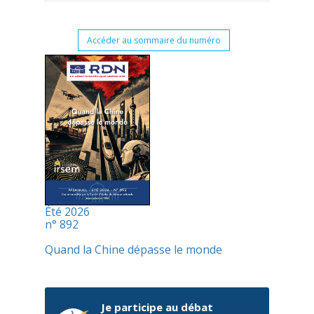
Accéder au sommaire du numéro
Été 2026
n° 892
Quand la Chine dépasse le monde
Je participe au débat