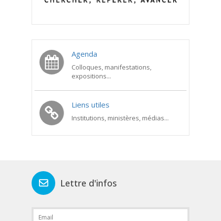
Agenda
Colloques, manifestations,
expositions...
Liens utiles
Institutions, ministères, médias...
Lettre d'infos