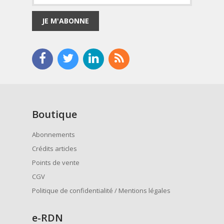
JE M'ABONNE
Boutique
Abonnements
Crédits articles
Points de vente
CGV
Politique de confidentialité / Mentions légales
e
-RDN