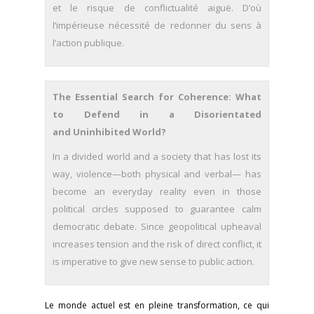
et le risque de conflictualité aiguë. D’où
l’impérieuse nécessité de redonner du sens à
l’action publique.
The Essential Search for Coherence: What
to Defend in a Disorientated
and Uninhibited World?
In a divided world and a society that has lost its
way, violence—both physical and verbal— has
become an everyday reality even in those
political circles supposed to guarantee calm
democratic debate. Since geopolitical upheaval
increases tension and the risk of direct conflict, it
is imperative to give new sense to public action.
Le monde actuel est en pleine transformation, ce qui