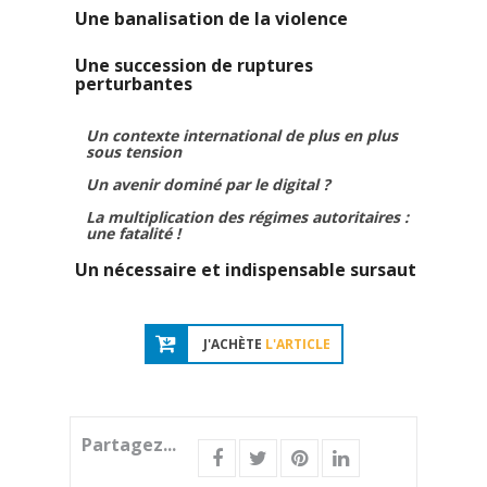
Une banalisation de la violence
Une succession de ruptures
perturbantes
Un contexte international de plus en plus
sous tension
Un avenir dominé par le digital ?
La multiplication des régimes autoritaires :
une fatalité !
Un nécessaire et indispensable sursaut
J'ACHÈTE
L'ARTICLE
Partagez...