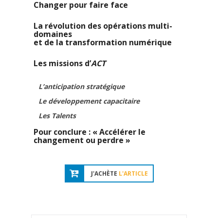
Changer pour faire face
La révolution des opérations multi-
domaines
et de la transformation numérique
Les missions d’
ACT
L’anticipation stratégique
Le développement capacitaire
Les Talents
Pour conclure : « Accélérer le
changement ou perdre »
J'ACHÈTE
L'ARTICLE