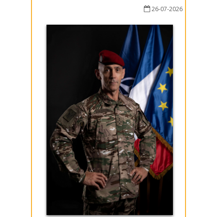
26-07-2026