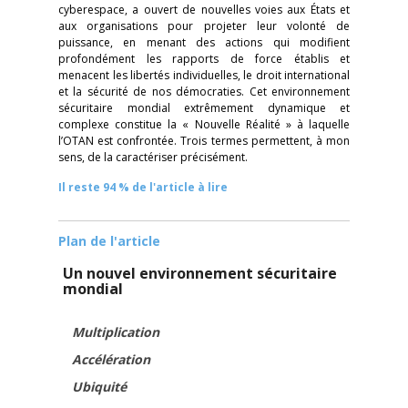
cyberespace, a ouvert de nouvelles voies aux États et
aux organisations pour projeter leur volonté de
puissance, en menant des actions qui modifient
profondément les rapports de force établis et
menacent les libertés individuelles, le droit international
et la sécurité de nos démocraties. Cet environnement
sécuritaire mondial extrêmement dynamique et
complexe constitue la « Nouvelle Réalité » à laquelle
l’OTAN est confrontée. Trois termes permettent, à mon
sens, de la caractériser précisément.
Il reste 94 % de l'article à lire
Plan de l'article
Un nouvel environnement sécuritaire
mondial
Multiplication
Accélération
Ubiquité