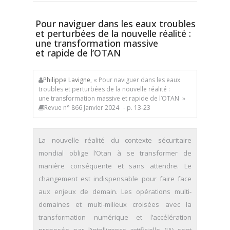
Pour naviguer dans les eaux troubles
et perturbées de la nouvelle réalité :
une transformation massive
et rapide de l’OTAN
Philippe Lavigne
, « Pour naviguer dans les eaux
troubles et perturbées de la nouvelle réalité :
une transformation massive et rapide de l’OTAN »
Revue n° 866 Janvier 2024
- p. 13-23
La nouvelle réalité du contexte sécuritaire
mondial oblige l’Otan à se transformer de
manière conséquente et sans attendre. Le
changement est indispensable pour faire face
aux enjeux de demain. Les opérations multi-
domaines et multi-milieux croisées avec la
transformation numérique et l’accélération