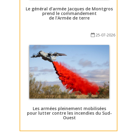
Le général d’armée Jacques de Montgros
prend le commandement
de l’Armée de terre
25-07-2026
Les armées pleinement mobilisées
pour lutter contre les incendies du Sud-
Ouest