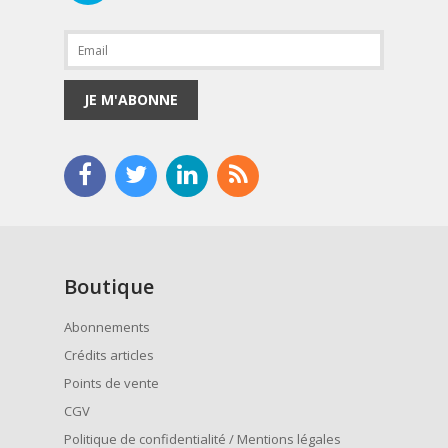
JE M'ABONNE
Boutique
Abonnements
Crédits articles
Points de vente
CGV
Politique de confidentialité / Mentions légales