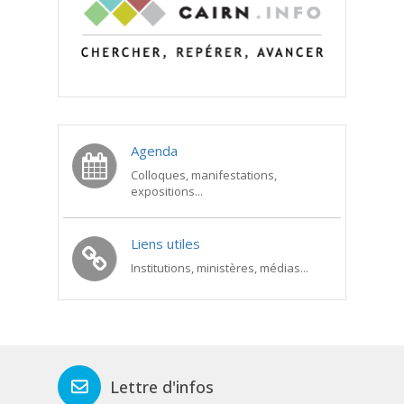
Agenda
Colloques, manifestations,
expositions...
Liens utiles
Institutions, ministères, médias...
Lettre d'infos