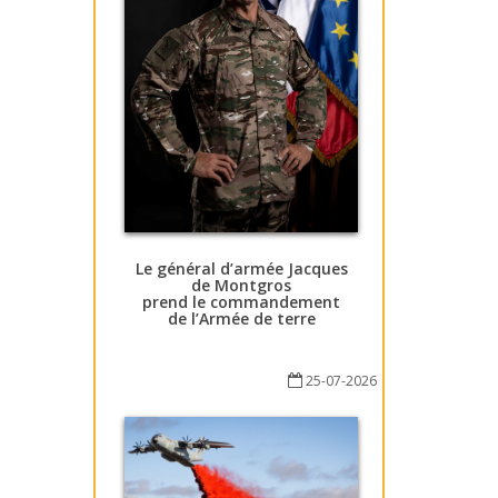
Le général d’armée Jacques
de Montgros
prend le commandement
de l’Armée de terre
25-07-2026