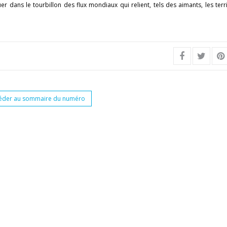
r dans le tourbillon des flux mondiaux qui relient, tels des aimants, les terr
éder au sommaire du numéro