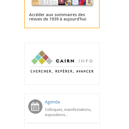
Accéder aux sommaires des
revues de 1939 à aujourd’hui
Agenda
Colloques, manifestations,
expositions...