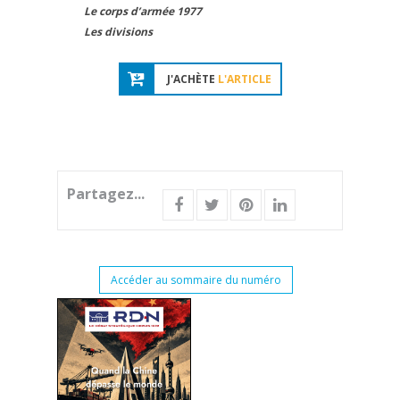
Le corps d’armée 1977
Les divisions
J'ACHÈTE
L'ARTICLE
Partagez...
Accéder au sommaire du numéro