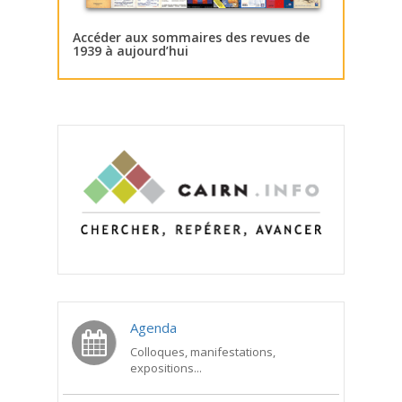
Accéder aux sommaires des revues de
1939 à aujourd’hui
Agenda
Colloques, manifestations,
expositions...