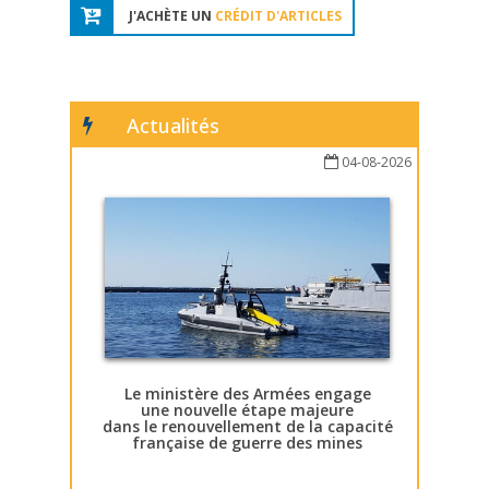
J'ACHÈTE UN
CRÉDIT D'ARTICLES
Actualités
04-08-2026
Le ministère des Armées engage
une nouvelle étape majeure
dans le renouvellement de la capacité
française de guerre des mines