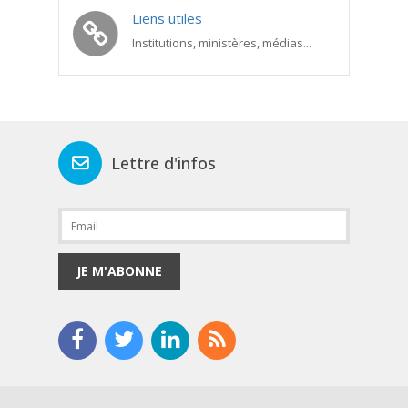
Liens utiles
Institutions, ministères, médias...
Lettre d'infos
JE M'ABONNE