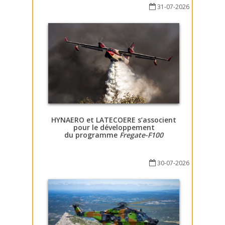
31-07-2026
HYNAERO et LATECOERE s’associent
pour le développement
du programme
Fregate-F100
30-07-2026