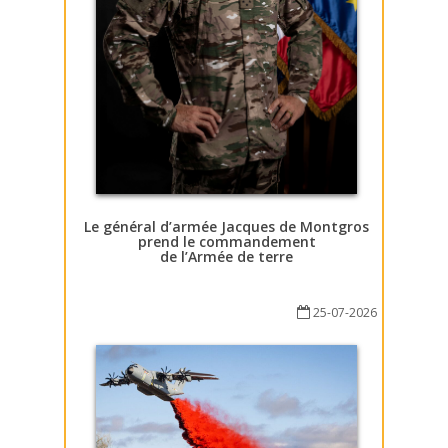
Le général d’armée Jacques de Montgros
prend le commandement
de l’Armée de terre
25-07-2026