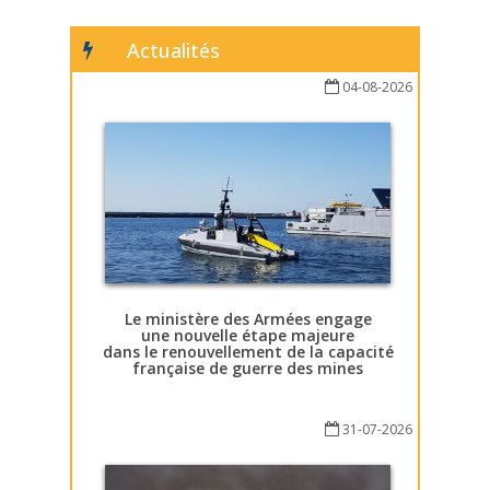
Actualités
04-08-2026
Le ministère des Armées engage
une nouvelle étape majeure
dans le renouvellement de la capacité
française de guerre des mines
31-07-2026