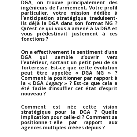
DGA, on trouve principalement des
ingénieurs de l’armement. Votre profil
particulier, votre mission dédiée à
l’anticipation stratégique traduisent-
ils déjà la DGA dans son format NG ?
Qu’est-ce qui vous a amené à la DGA et
vous prédestinait justement à ces
fonctions ?
On a effectivement le sentiment d’une
DGA qui semble s’ouvrir vers
l’extérieur, sortant un petit peu de sa
forteresse. Est-ce que cette évolution
peut être appelée « DGA NG » ?
Comment la positionner par rapport à
la « DGA
Legacy
» ? Est-ce que cela a
été facile d’insuffler cet état d’esprit
nouveau ?
Comment est née cette vision
stratégique pour la DGA ? Quelle
implication pour celle-ci ? Comment se
positionne-t-elle par rapport aux
agences multiples créées depuis ?