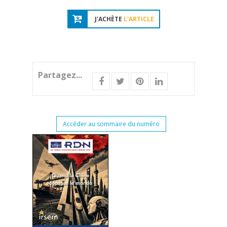
J'ACHÈTE
L'ARTICLE
Partagez...
Accéder au sommaire du numéro