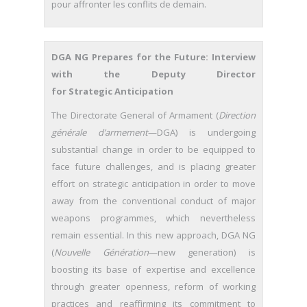
pour affronter les conflits de demain.
DGA NG Prepares for the Future: Interview
with the Deputy Director
for Strategic Anticipation
The Directorate General of Armament (
Direction
générale d’armement
—DGA) is undergoing
substantial change in order to be equipped to
face future challenges, and is placing greater
effort on strategic anticipation in order to move
away from the conventional conduct of major
weapons programmes, which nevertheless
remain essential. In this new approach, DGA NG
(
Nouvelle Génération
—new generation) is
boosting its base of expertise and excellence
through greater openness, reform of working
practices and reaffirming its commitment to