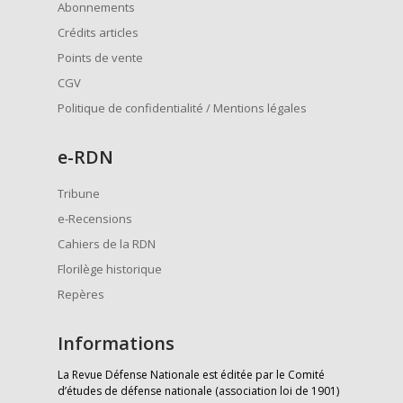
Abonnements
Crédits articles
Points de vente
CGV
Politique de confidentialité / Mentions légales
e
-RDN
Tribune
e-Recensions
Cahiers de la RDN
Florilège historique
Repères
Informations
La Revue Défense Nationale est éditée par le Comité
d’études de défense nationale (association loi de 1901)