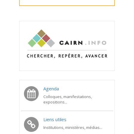
Agenda
Colloques, manifestations,
expositions...
Liens utiles
Institutions, ministères, médias...