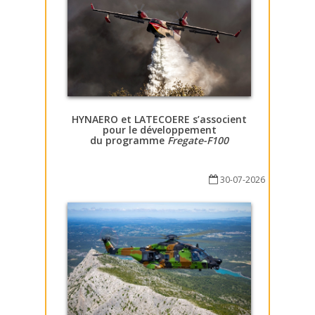
HYNAERO et LATECOERE s’associent
pour le développement
du programme
Fregate-F100
30-07-2026