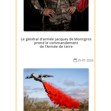
Le général d’armée Jacques de Montgros
prend le commandement
de l’Armée de terre
25-07-2026