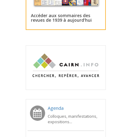
Accéder aux sommaires des
revues de 1939 à aujourd’hui
Agenda
Colloques, manifestations,
expositions...