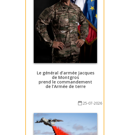
Le général d’armée Jacques
de Montgros
prend le commandement
de l’Armée de terre
25-07-2026