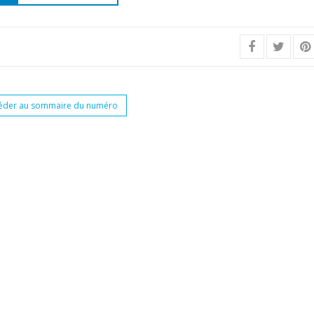
éder au sommaire du numéro