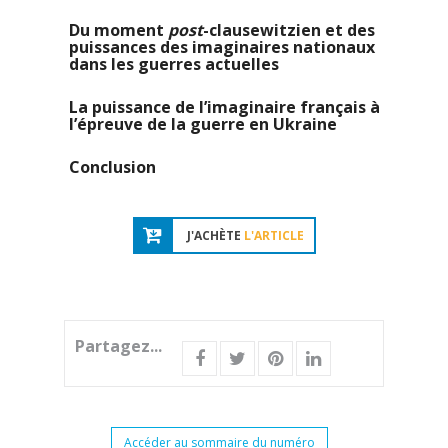
Du moment
post
-clausewitzien et des
puissances des imaginaires nationaux
dans les guerres actuelles
La puissance de l’imaginaire français à
l’épreuve de la guerre en Ukraine
Conclusion
J'ACHÈTE
L'ARTICLE
Partagez...
Accéder au sommaire du numéro