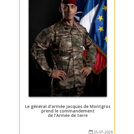
Le général d’armée Jacques de Montgros
prend le commandement
de l’Armée de terre
25-07-2026