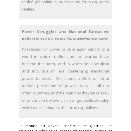
réalité géopolitique, surestimant leurs capacités
réelles.
Power Struggles and National Fantasies:
Reflections on a
Post-Clausewitzian
Moment
Possession of power is once again central to a
world in which conflict and the warrior have
become the norm, and in which neo-liberalism
and individualism are challenging traditional
power balances. We should reflect on what
today’s perception of power really is: all too
often countries, and the opinions they engender,
offer a make-believe vision of geopolitical reality
which over-estimates their true capabilities.
Le monde est devenu conflictuel et guerrier. Les