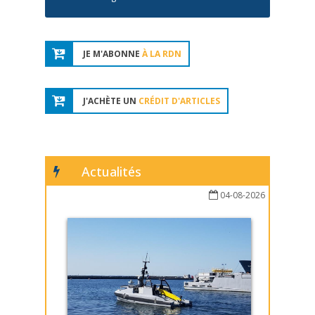
JE M'ABONNE
À LA RDN
J'ACHÈTE UN
CRÉDIT D'ARTICLES
Actualités
04-08-2026