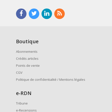
Boutique
Abonnements
Crédits articles
Points de vente
CGV
Politique de confidentialité / Mentions légales
e
-RDN
Tribune
e-Recensions