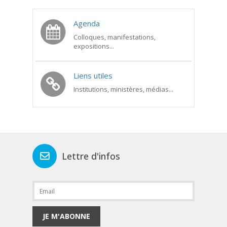
Agenda
Colloques, manifestations,
expositions...
Liens utiles
Institutions, ministères, médias...
Lettre d'infos
JE M'ABONNE