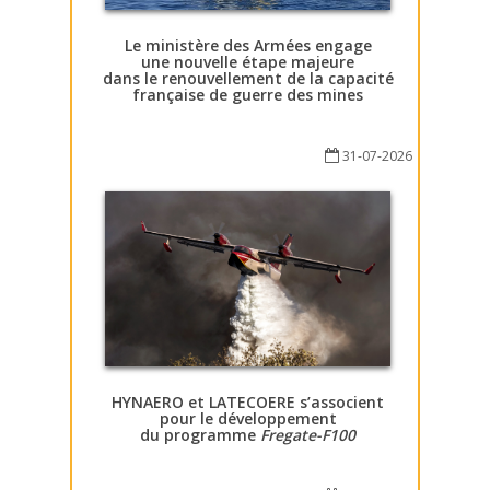
Le ministère des Armées engage
une nouvelle étape majeure
dans le renouvellement de la capacité
française de guerre des mines
31-07-2026
HYNAERO et LATECOERE s’associent
pour le développement
du programme
Fregate-F100