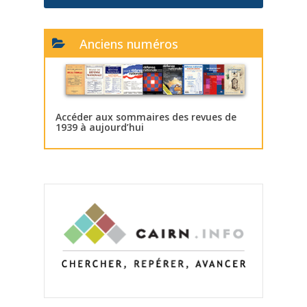
Anciens numéros
Accéder aux sommaires des revues de
1939 à aujourd’hui