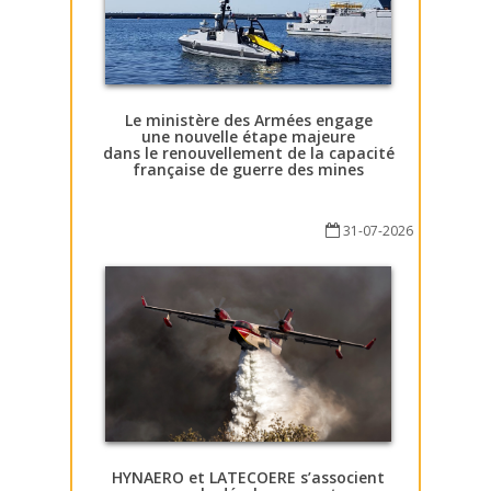
Le ministère des Armées engage
une nouvelle étape majeure
dans le renouvellement de la capacité
française de guerre des mines
31-07-2026
HYNAERO et LATECOERE s’associent