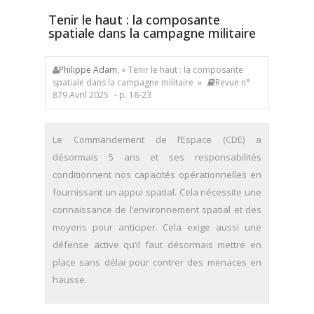
Tenir le haut : la composante
spatiale dans la campagne militaire
Philippe Adam
, « Tenir le haut : la composante
spatiale dans la campagne militaire »
Revue n°
879 Avril 2025
- p. 18-23
Le Commandement de l’Espace (CDE) a
désormais 5 ans et ses responsabilités
conditionnent nos capacités opérationnelles en
fournissant un appui spatial. Cela nécessite une
connaissance de l’environnement spatial et des
moyens pour anticiper. Cela exige aussi une
défense active qu’il faut désormais mettre en
place sans délai pour contrer des menaces en
hausse.