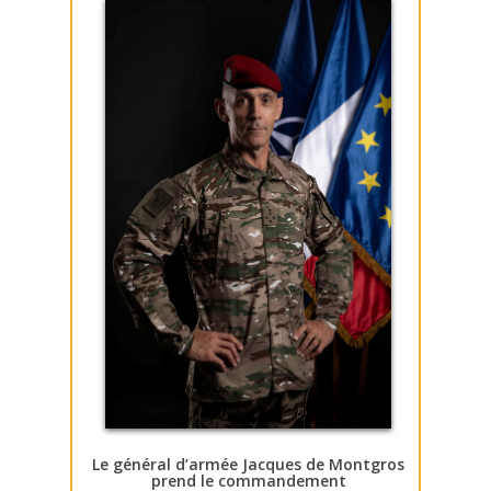
Le général d’armée Jacques de Montgros
prend le commandement