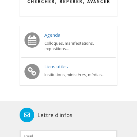
Agenda
Colloques, manifestations,
expositions...
Liens utiles
Institutions, ministères, médias...
Lettre d'infos