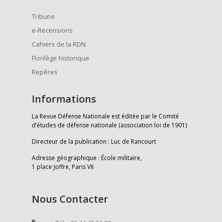
Tribune
e-Recensions
Cahiers de la RDN
Florilège historique
Repères
Informations
La Revue Défense Nationale est éditée par le Comité
d’études de défense nationale (association loi de 1901)
Directeur de la publication : Luc de Rancourt
Adresse géographique : École militaire,
1 place Joffre, Paris VII
Nous Contacter