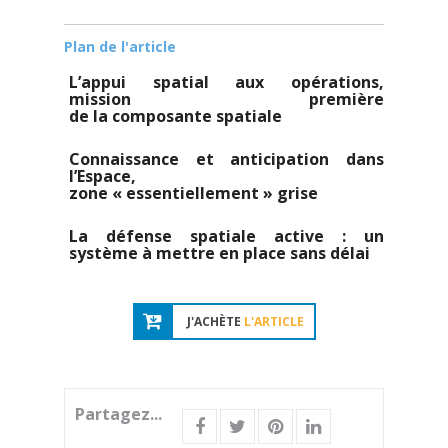
Plan de l'article
L’appui spatial aux opérations,
mission première
de la composante spatiale
Connaissance et anticipation dans
l’Espace,
zone « essentiellement » grise
La défense spatiale active : un
système à mettre en place sans délai
J'ACHÈTE
L'ARTICLE
Partagez...