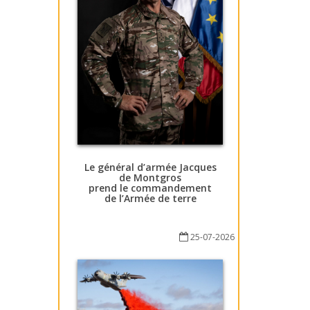
Le général d’armée Jacques
de Montgros
prend le commandement
de l’Armée de terre
25-07-2026