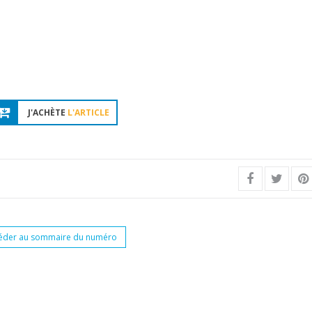
J'ACHÈTE
L'ARTICLE
éder au sommaire du numéro