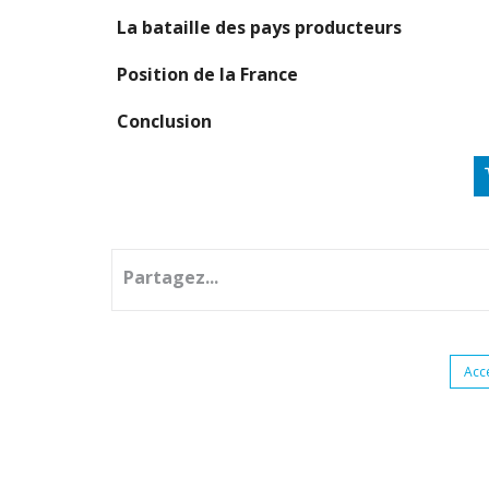
La bataille des pays producteurs
Position de la France
Conclusion
Partagez...
Acc