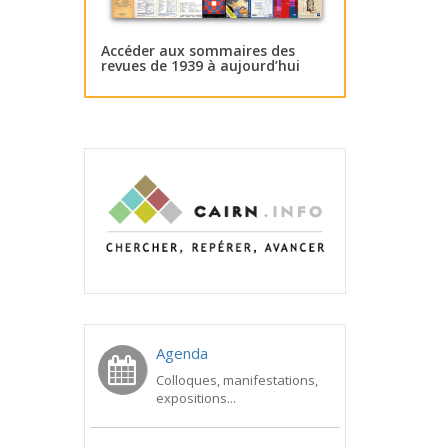
Accéder aux sommaires des
revues de 1939 à aujourd’hui
Agenda
Colloques, manifestations,
expositions...