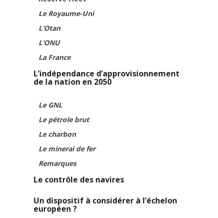
Le Royaume-Uni
L’Otan
L’ONU
La France
L’indépendance d’approvisionnement
de la nation en 2050
Le GNL
Le pétrole brut
Le charbon
Le minerai de fer
Remarques
Le contrôle des navires
Un dispositif à considérer à l’échelon
européen ?