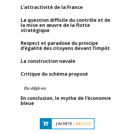
L’attractivité de la France
La question difficile du contrôle et de
la mise en œuvre de la flotte
stratégique
Respect et paradoxe du principe
d’égalité des citoyens devant l’impôt
La construction navale
Critique du schéma proposé
Du déjà-vu
En conclusion, le mythe de l’économie
bleue
J'ACHÈTE
L'ARTICLE