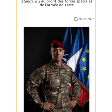
Standard 2
au profit des forces spéciales
de l’armée de Terre
26-07-2026