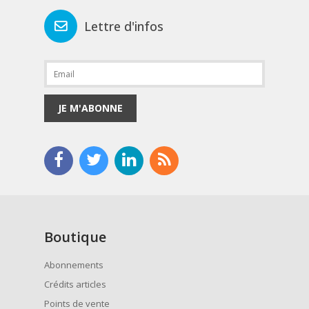
Lettre d'infos
JE M'ABONNE
Boutique
Abonnements
Crédits articles
Points de vente