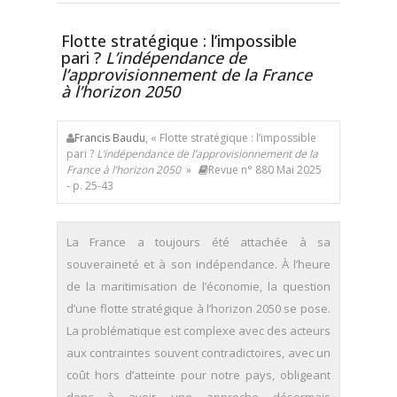
Flotte stratégique : l’impossible
pari ?
L’indépendance de
l’approvisionnement de la France
à l’horizon 2050
Francis Baudu
, « Flotte stratégique : l’impossible
pari ?
L’indépendance de l’approvisionnement de la
France à l’horizon 2050
»
Revue n° 880 Mai 2025
- p. 25-43
La France a toujours été attachée à sa
souveraineté et à son indépendance. À l’heure
de la maritimisation de l’économie, la question
d’une flotte stratégique à l’horizon 2050 se pose.
La problématique est complexe avec des acteurs
aux contraintes souvent contradictoires, avec un
coût hors d’atteinte pour notre pays, obligeant