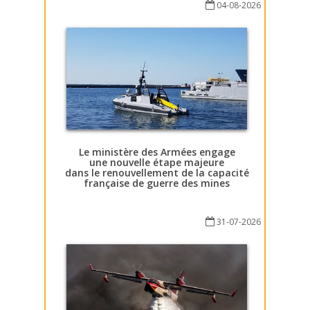
04-08-2026
Le ministère des Armées engage
une nouvelle étape majeure
dans le renouvellement de la capacité
française de guerre des mines
31-07-2026