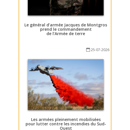
Le général d’armée Jacques de Montgros
prend le commandement
de l’Armée de terre
25-07-2026
Les armées pleinement mobilisées
pour lutter contre les incendies du Sud-
Ouest