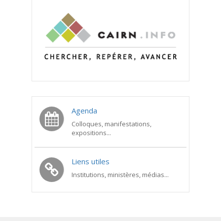
Agenda
Colloques, manifestations,
expositions...
Liens utiles
Institutions, ministères, médias...