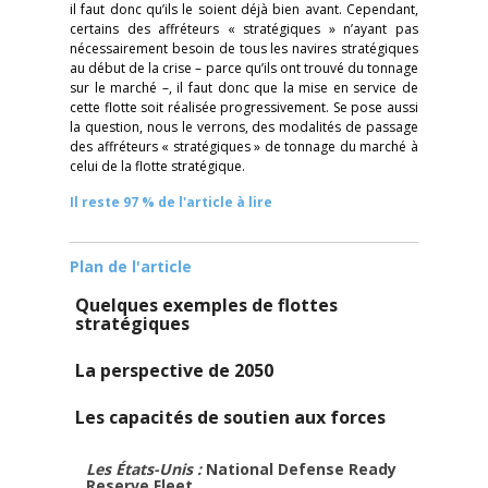
il faut donc qu’ils le soient déjà bien avant. Cependant,
certains des affréteurs « stratégiques » n’ayant pas
nécessairement besoin de tous les navires stratégiques
au début de la crise – parce qu’ils ont trouvé du tonnage
sur le marché –, il faut donc que la mise en service de
cette flotte soit réalisée progressivement. Se pose aussi
la question, nous le verrons, des modalités de passage
des affréteurs « stratégiques » de tonnage du marché à
celui de la flotte stratégique.
Il reste 97 % de l'article à lire
Plan de l'article
Quelques exemples de flottes
stratégiques
La perspective de 2050
Les capacités de soutien aux forces
Les États-Unis :
National Defense Ready
Reserve Fleet