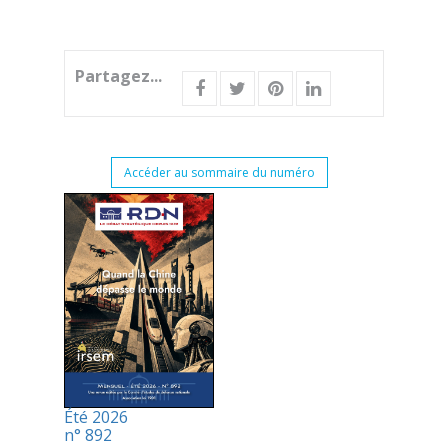
Partagez...
Accéder au sommaire du numéro
Été 2026
n° 892