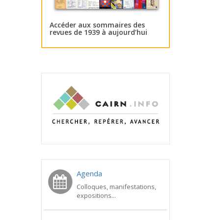
Accéder aux sommaires des
revues de 1939 à aujourd’hui
Agenda
Colloques, manifestations,
expositions...