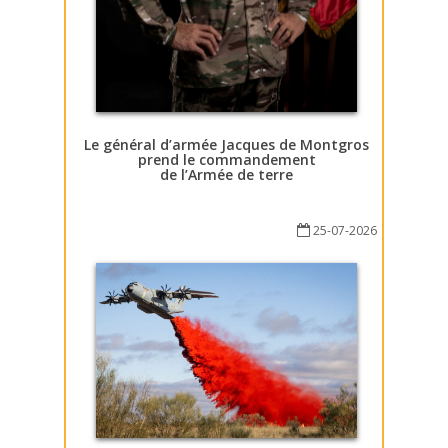
Le général d’armée Jacques de Montgros
prend le commandement
de l’Armée de terre
25-07-2026