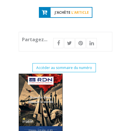
J'ACHÈTE
L'ARTICLE
Partagez...
Accéder au sommaire du numéro