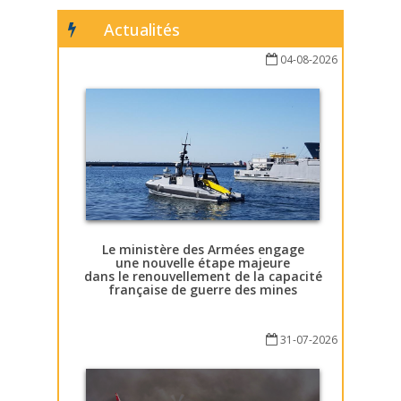
Actualités
04-08-2026
Le ministère des Armées engage
une nouvelle étape majeure
dans le renouvellement de la capacité
française de guerre des mines
31-07-2026