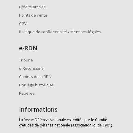
Crédits articles
Points de vente
CGV
Politique de confidentialité / Mentions légales
e
-RDN
Tribune
e-Recensions
Cahiers de la RDN
Florilège historique
Repères
Informations
La Revue Défense Nationale est éditée par le Comité
d’études de défense nationale (association loi de 1901)