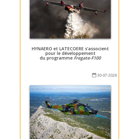
HYNAERO et LATECOERE s’associent
pour le développement
du programme
Fregate-F100
30-07-2026