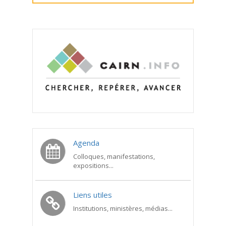
Agenda
Colloques, manifestations,
expositions...
Liens utiles
Institutions, ministères, médias...