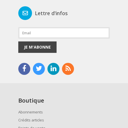
Lettre d'infos
JE M'ABONNE
Boutique
Abonnements
Crédits articles