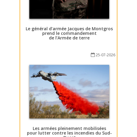
Le général d’armée Jacques de Montgros
prend le commandement
de l’Armée de terre
25-07-2026
Les armées pleinement mobilisées
pour lutter contre les incendies du Sud-