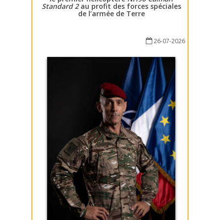
Standard 2
au profit des forces spéciales
de l’armée de Terre
26-07-2026