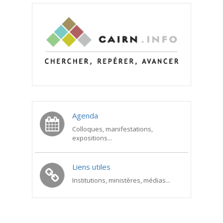
Agenda
Colloques, manifestations,
expositions...
Liens utiles
Institutions, ministères, médias...