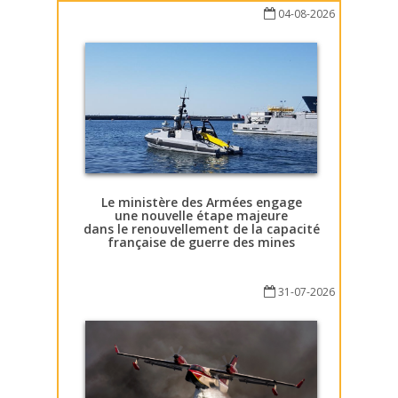
04-08-2026
Le ministère des Armées engage
une nouvelle étape majeure
dans le renouvellement de la capacité
française de guerre des mines
31-07-2026