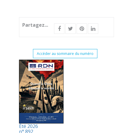
Partagez...
Accéder au sommaire du numéro
Été 2026
n° 892