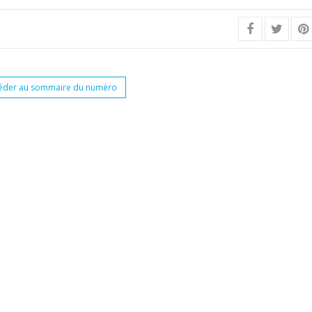
éder au sommaire du numéro