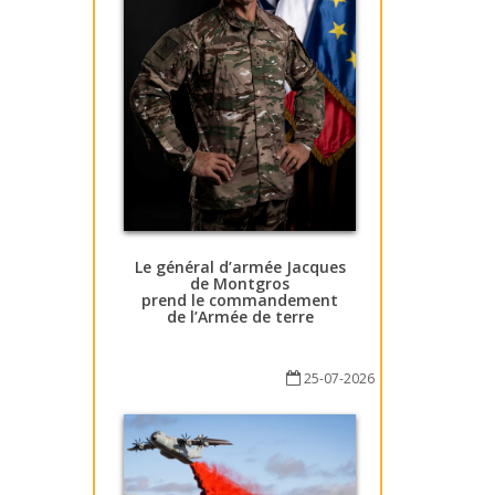
Le général d’armée Jacques
de Montgros
prend le commandement
de l’Armée de terre
25-07-2026