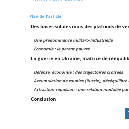
Plan de l'article
Des bases solides mais des plafonds de ver
Une prédominance militaro-industrielle
Économie : le parent pauvre
La guerre en Ukraine, matrice de rééquili
Défense, économie : des trajectoires croisées
Accumulation de roupies (Russie), déséquilibre 
Attraction-répulsion : une relation modulée par
Conclusion