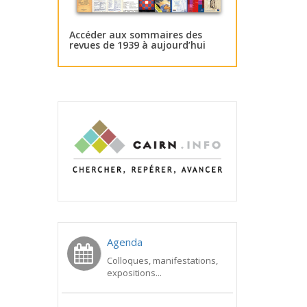
Accéder aux sommaires des
revues de 1939 à aujourd’hui
Agenda
Colloques, manifestations,
expositions...