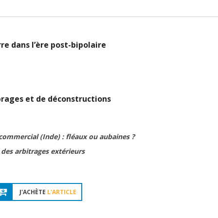
re dans l’ère post-bipolaire
brages et de déconstructions
commercial (Inde) : fléaux ou aubaines ?
 des arbitrages extérieurs
J'ACHÈTE
L'ARTICLE