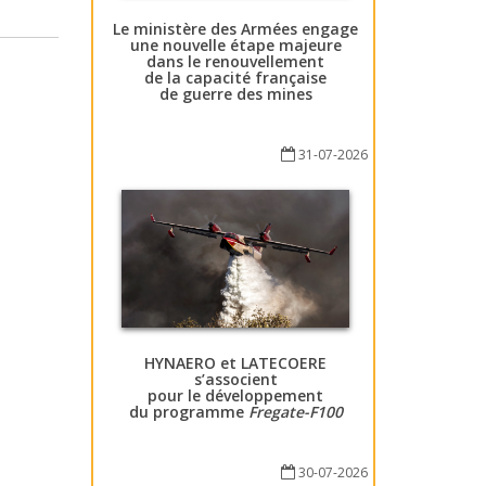
Le ministère des Armées engage
une nouvelle étape majeure
dans le renouvellement
de la capacité française
de guerre des mines
31-07-2026
HYNAERO et LATECOERE
s’associent
pour le développement
du programme
Fregate-F100
30-07-2026