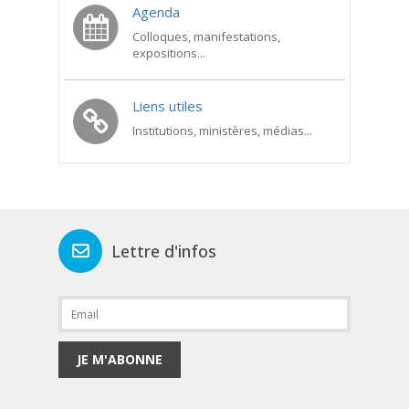
Agenda
Colloques, manifestations,
expositions...
Liens utiles
Institutions, ministères, médias...
Lettre d'infos
JE M'ABONNE