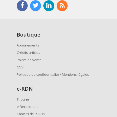
Boutique
Abonnements
Crédits articles
Points de vente
CGV
Politique de confidentialité / Mentions légales
e
-RDN
Tribune
e-Recensions
Cahiers de la RDN