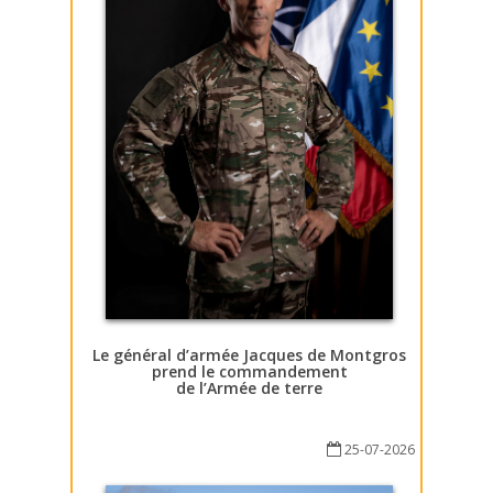
Le général d’armée Jacques de Montgros
prend le commandement
de l’Armée de terre
25-07-2026