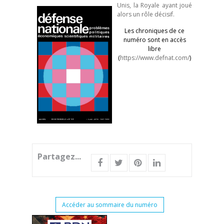
Unis, la Royale ayant joué
alors un rôle décisif.
Les chroniques de ce
numéro sont en accès
libre
(
https://www.defnat.com/
)
Partagez...
Accéder au sommaire du numéro