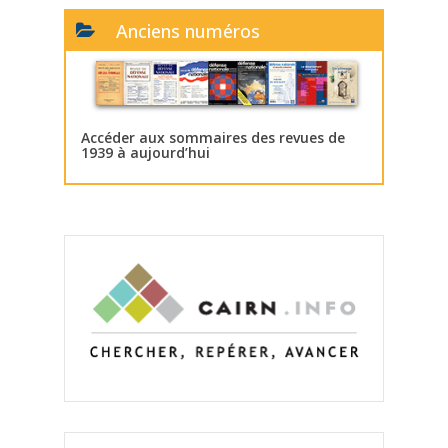
Anciens numéros
Accéder aux sommaires des revues de
1939 à aujourd’hui