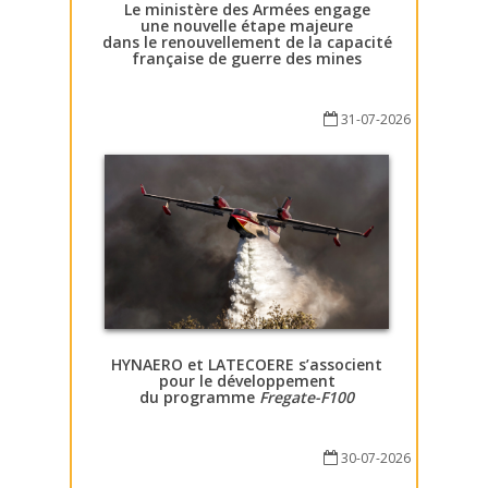
Le ministère des Armées engage
une nouvelle étape majeure
dans le renouvellement de la capacité
française de guerre des mines
31-07-2026
HYNAERO et LATECOERE s’associent
pour le développement
du programme
Fregate-F100
30-07-2026