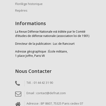
Florilège historique
Repères
Informations
La Revue Défense Nationale est éditée par le Comité
d’études de défense nationale (association loi de 1901)
Directeur de la publication : Luc de Rancourt
Adresse géographique : École militaire,
1 place Joffre, Paris VII
Nous Contacter
Tél. : 01 44 42 31 90
Email : contact@defnat.com
Adresse : BP 8607, 75325 Paris cedex 07