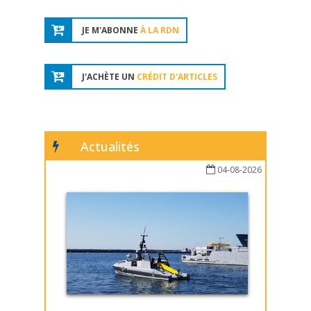
JE M'ABONNE
À LA RDN
J'ACHÈTE UN
CRÉDIT D'ARTICLES
Actualités
04-08-2026