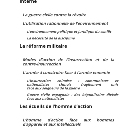
interne
La guerre civile contre la révolte
L’utilisation rationnelle de l’environnement
L’environnement politique et juridique du conflit
La nécessité de la discipline
La réforme militaire
Modes d’action de l’insurrection et de la
contre-insurrection
L’armée à construire face à l’armée ennemie
L’insurrection chinoise : communistes et
nationalistes chinois fragilement unis
face aux seigneurs de la guerre
Guerre civile espagnole : des Républicains divisés
face aux nationalistes
Les écueils de l’homme d’action
L’homme d’action face aux hommes
d’appareil et aux intellectuels