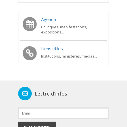
Agenda
Colloques, manifestations,
expositions...
Liens utiles
Institutions, ministères, médias...
Lettre d'infos