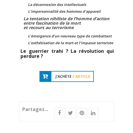
La déconnexion des intellectuels
L’impersonnalité des hommes d’appareil
La tentation nihiliste de l’homme d’action
entre fascination de la mort
et recours au terrorisme
L’émergence d’un nouveau type de combattant
L’esthétisation de la mort et l’impasse terroriste
Le guerrier trahi ? La révolution qui
perdure ?
J'ACHÈTE
L'ARTICLE
Partagez...