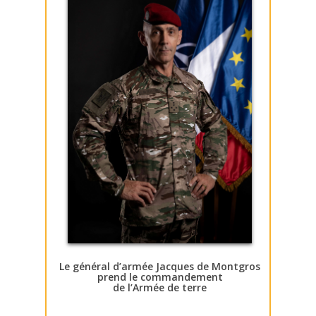
Le général d’armée Jacques de Montgros
prend le commandement
de l’Armée de terre