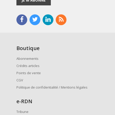
JE M'ABONNE
Boutique
Abonnements
Crédits articles
Points de vente
CGV
Politique de confidentialité / Mentions légales
e
-RDN
Tribune