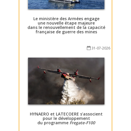
Le ministère des Armées engage
une nouvelle étape majeure
dans le renouvellement de la capacité
française de guerre des mines
31-07-2026
HYNAERO et LATECOERE s’associent
pour le développement
du programme
Fregate-F100