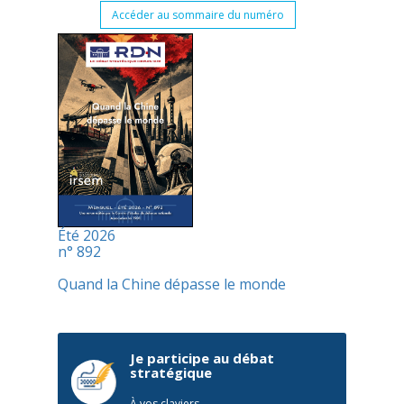
Accéder au sommaire du numéro
Été 2026
n° 892
Quand la Chine dépasse le monde
Je participe au débat
stratégique
À vos claviers,