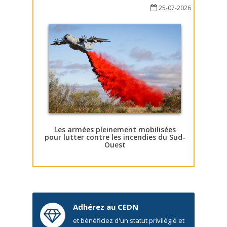
25-07-2026
Les armées pleinement mobilisées
pour lutter contre les incendies du Sud-
Ouest
Adhérez au CEDN
et bénéficiez d'un statut privilégié et