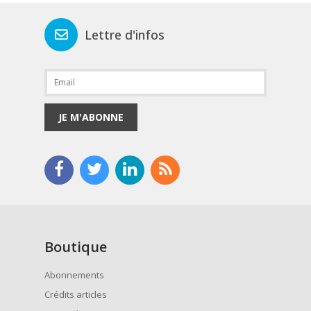
Lettre d'infos
JE M'ABONNE
Boutique
Abonnements
Crédits articles