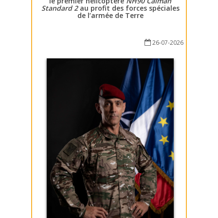
le premier hélicoptère
NH90 Caïman
Standard 2
au profit des forces spéciales
de l’armée de Terre
26-07-2026