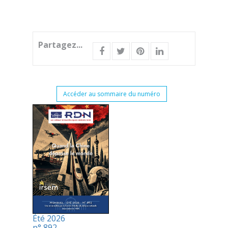
Partagez...
Accéder au sommaire du numéro
Été 2026
n° 892