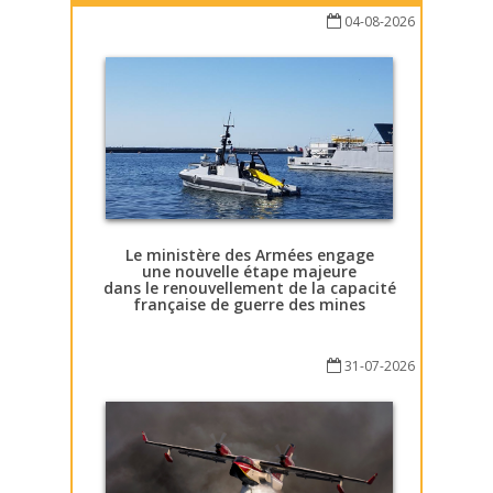
04-08-2026
Le ministère des Armées engage
une nouvelle étape majeure
dans le renouvellement de la capacité
française de guerre des mines
31-07-2026