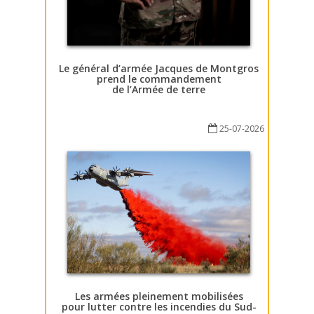
Le général d’armée Jacques de Montgros
prend le commandement
de l’Armée de terre
25-07-2026
Les armées pleinement mobilisées
pour lutter contre les incendies du Sud-