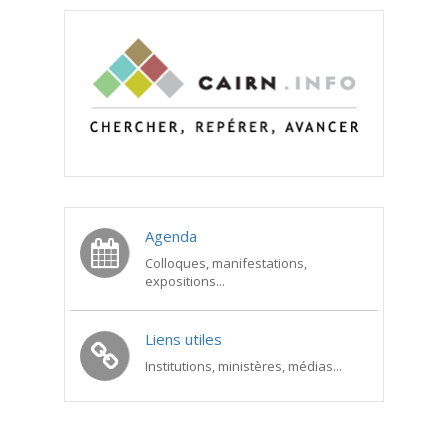
Agenda
Colloques, manifestations,
expositions...
Liens utiles
Institutions, ministères, médias...