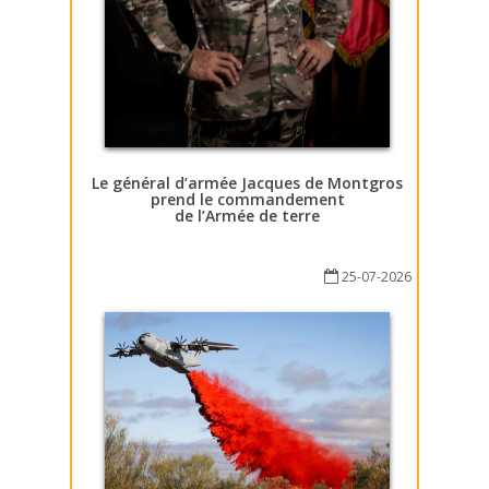
Le général d’armée Jacques de Montgros
prend le commandement
de l’Armée de terre
25-07-2026