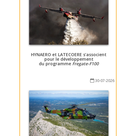
HYNAERO et LATECOERE s’associent
pour le développement
du programme
Fregate-F100
30-07-2026