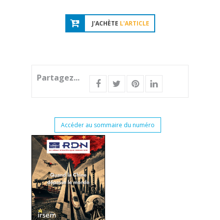
J'ACHÈTE
L'ARTICLE
Partagez...
Accéder au sommaire du numéro