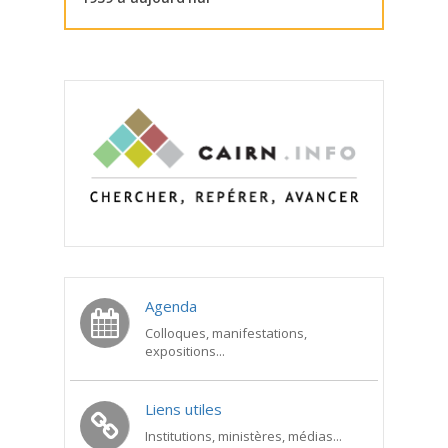
Agenda
Colloques, manifestations,
expositions...
Liens utiles
Institutions, ministères, médias...