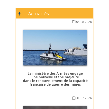
Actualités
04-08-2026
Le ministère des Armées engage
une nouvelle étape majeure
dans le renouvellement de la capacité
française de guerre des mines
31-07-2026