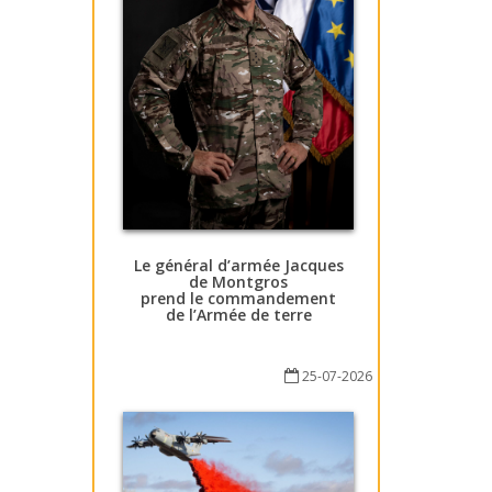
Le général d’armée Jacques
de Montgros
prend le commandement
de l’Armée de terre
25-07-2026