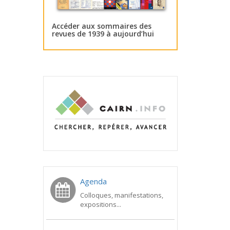
Accéder aux sommaires des
revues de 1939 à aujourd’hui
Agenda
Colloques, manifestations,
expositions...