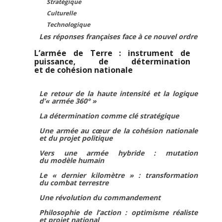
Stratégique
Culturelle
Technologique
Les réponses françaises face à ce nouvel ordre
L’armée de Terre : instrument de
puissance, de détermination
et de cohésion nationale
Le retour de la haute intensité et la logique
d’« armée 360° »
La détermination comme clé stratégique
Une armée au cœur de la cohésion nationale
et du projet politique
Vers une armée hybride : mutation
du modèle humain
Le « dernier kilomètre » : transformation
du combat terrestre
Une révolution du commandement
Philosophie de l’action : optimisme réaliste
et projet national