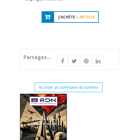
J'ACHÈTE
L'ARTICLE
Partagez...
Accéder au sommaire du numéro