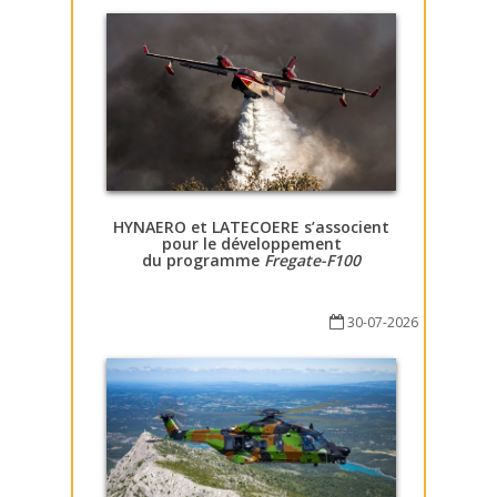
HYNAERO et LATECOERE s’associent
pour le développement
du programme
Fregate-F100
30-07-2026