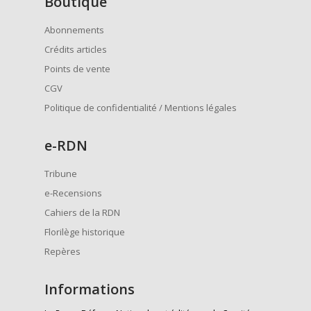
Boutique
Abonnements
Crédits articles
Points de vente
CGV
Politique de confidentialité / Mentions légales
e
-RDN
Tribune
e-Recensions
Cahiers de la RDN
Florilège historique
Repères
Informations