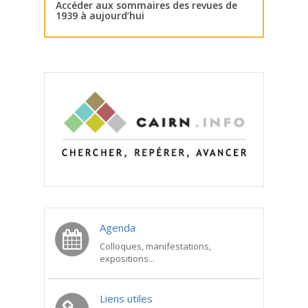
Accéder aux sommaires des revues de
1939 à aujourd’hui
Agenda
Colloques, manifestations,
expositions...
Liens utiles