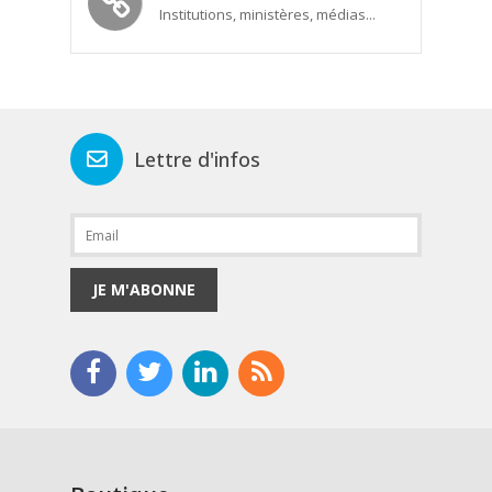
Institutions, ministères, médias...
Lettre d'infos
JE M'ABONNE