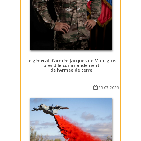
Le général d’armée Jacques de Montgros
prend le commandement
de l’Armée de terre
25-07-2026