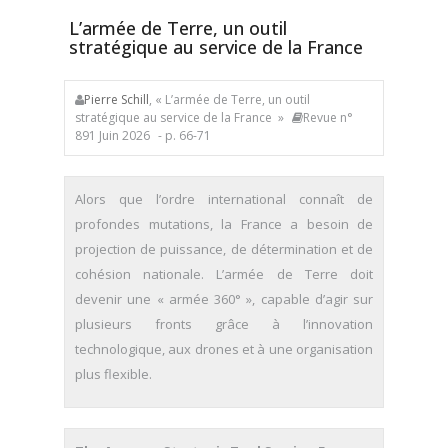
L’armée de Terre, un outil
stratégique au service de la France
Pierre Schill
, « L’armée de Terre, un outil
stratégique au service de la France »
Revue n°
891 Juin 2026
- p. 66-71
Alors que l’ordre international connaît de
profondes mutations, la France a besoin de
projection de puissance, de détermination et de
cohésion nationale. L’armée de Terre doit
devenir une « armée 360° », capable d’agir sur
plusieurs fronts grâce à l’innovation
technologique, aux drones et à une organisation
plus flexible.