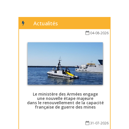
Actualités
04-08-2026
Le ministère des Armées engage
une nouvelle étape majeure
dans le renouvellement de la capacité
française de guerre des mines
31-07-2026