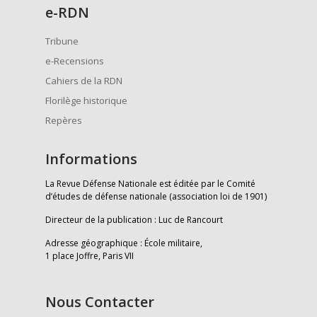
e
-RDN
Tribune
e-Recensions
Cahiers de la RDN
Florilège historique
Repères
Informations
La Revue Défense Nationale est éditée par le Comité
d’études de défense nationale (association loi de 1901)
Directeur de la publication : Luc de Rancourt
Adresse géographique : École militaire,
1 place Joffre, Paris VII
Nous Contacter