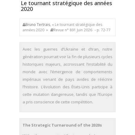
Le tournant stratégique des années
2020
Bruno Tertrais
, « Le tournant stratégique des
années 2020 »
Revue n° 891 Juin 2026
- p. 72-77
Avec les guerres d’Ukraine et d’Iran, notre
génération pourrait voir la fin de plusieurs cycles
historiques majeurs, accroissant l’instabilité du
monde avec l’émergence de comportements
impériaux venant de pays avides de réécrire
l’histoire. L’évolution des États-Unis participe à
cette mutation dangereuse, tandis que l’Europe
a pris conscience de cette compétition.
The Strategic Turnaround of the 2020s