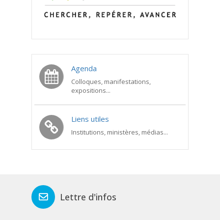
Agenda
Colloques, manifestations,
expositions...
Liens utiles
Institutions, ministères, médias...
Lettre d'infos