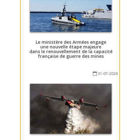
Le ministère des Armées engage
une nouvelle étape majeure
dans le renouvellement de la capacité
française de guerre des mines
31-07-2026