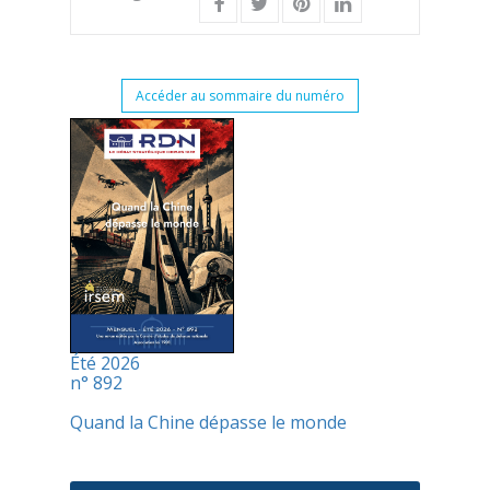
Accéder au sommaire du numéro
Été 2026
n° 892
Quand la Chine dépasse le monde