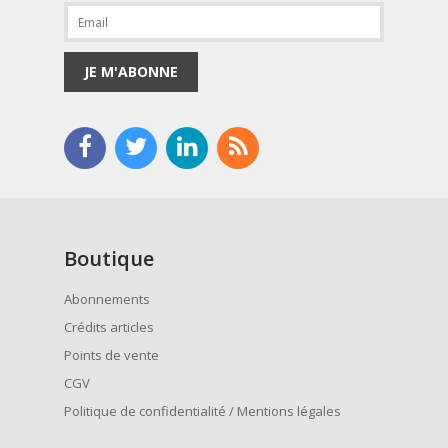
JE M'ABONNE
Boutique
Abonnements
Crédits articles
Points de vente
CGV
Politique de confidentialité / Mentions légales