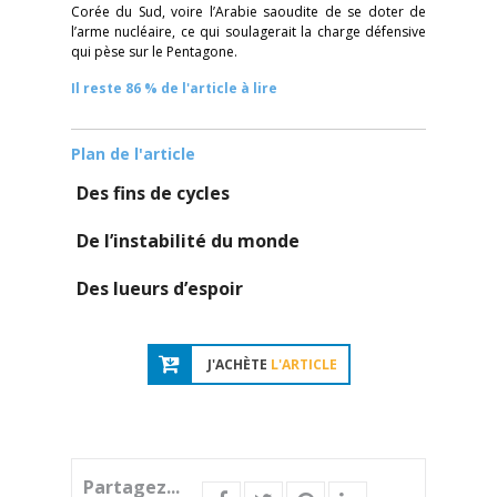
Corée du Sud, voire l’Arabie saoudite de se doter de
l’arme nucléaire, ce qui soulagerait la charge défensive
qui pèse sur le Pentagone.
Il reste 86 % de l'article à lire
Plan de l'article
Des fins de cycles
De l’instabilité du monde
Des lueurs d’espoir
J'ACHÈTE
L'ARTICLE
Partagez...