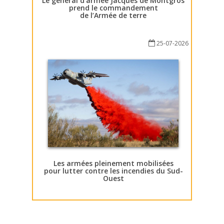
Le général d’armée Jacques de Montgros
prend le commandement
de l’Armée de terre
25-07-2026
Les armées pleinement mobilisées
pour lutter contre les incendies du Sud-
Ouest