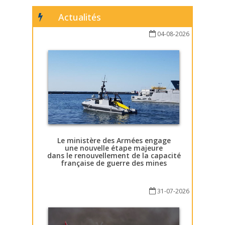
Actualités
04-08-2026
Le ministère des Armées engage
une nouvelle étape majeure
dans le renouvellement de la capacité
française de guerre des mines
31-07-2026