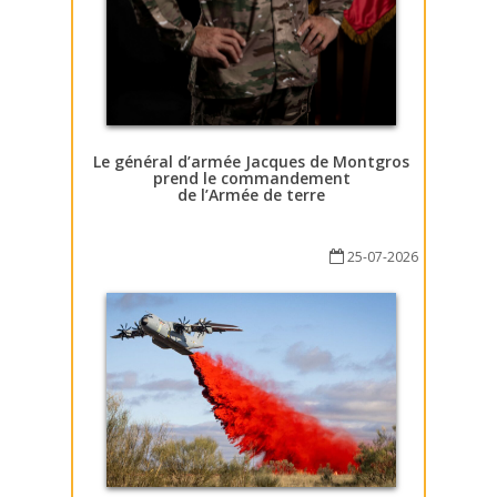
Le général d’armée Jacques de Montgros
prend le commandement
de l’Armée de terre
25-07-2026