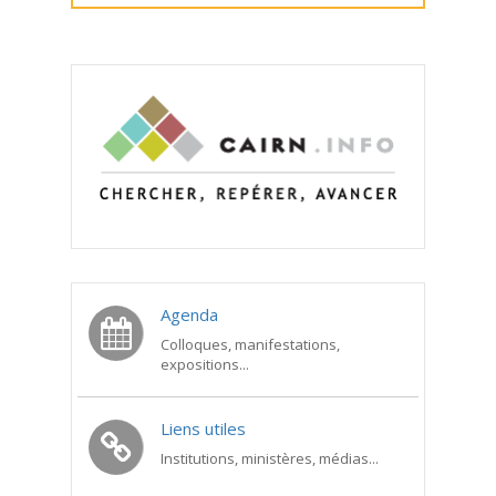
Agenda
Colloques, manifestations,
expositions...
Liens utiles
Institutions, ministères, médias...