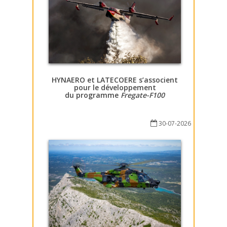
HYNAERO et LATECOERE s’associent
pour le développement
du programme
Fregate-F100
30-07-2026