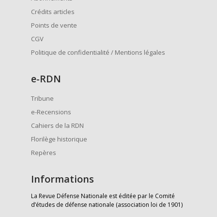
Crédits articles
Points de vente
CGV
Politique de confidentialité / Mentions légales
e
-RDN
Tribune
e-Recensions
Cahiers de la RDN
Florilège historique
Repères
Informations
La Revue Défense Nationale est éditée par le Comité
d’études de défense nationale (association loi de 1901)