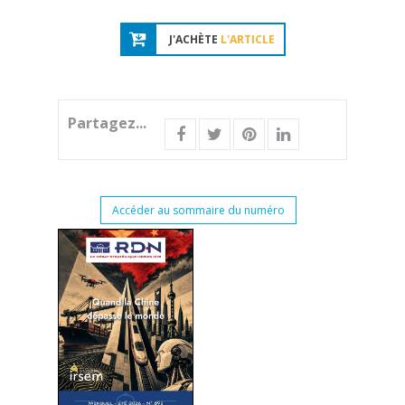
J'ACHÈTE
L'ARTICLE
Partagez...
Accéder au sommaire du numéro