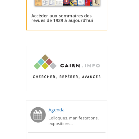
Accéder aux sommaires des
revues de 1939 à aujourd’hui
Agenda
Colloques, manifestations,
expositions...