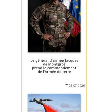
Le général d’armée Jacques
de Montgros
prend le commandement
de l’Armée de terre
25-07-2026