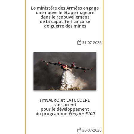
Le ministère des Armées engage
une nouvelle étape majeure
dans le renouvellement
de la capacité française
de guerre des mines
31-07-2026
HYNAERO et LATECOERE
s’associent
pour le développement
du programme
Fregate-F100
30-07-2026