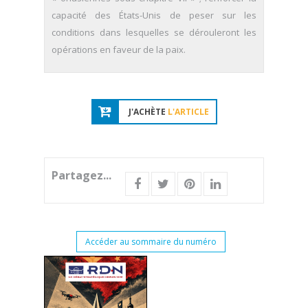
capacité des États-Unis de peser sur les
conditions dans lesquelles se dérouleront les
opérations en faveur de la paix.
J'ACHÈTE
L'ARTICLE
Partagez...
Accéder au sommaire du numéro