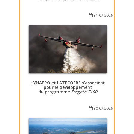
31-07-2026
HYNAERO et LATECOERE s’associent
pour le développement
du programme
Fregate-F100
30-07-2026