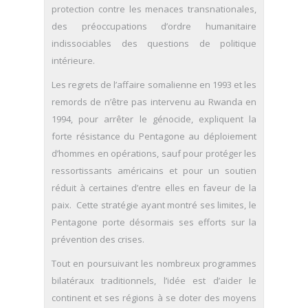
protection contre les menaces transnationales,
des préoccupations d’ordre humanitaire
indissociables des questions de politique
intérieure.
Les regrets de l’affaire somalienne en 1993 et les
remords de n’être pas intervenu au Rwanda en
1994, pour arrêter le génocide, expliquent la
forte résistance du Pentagone au déploiement
d’hommes en opérations, sauf pour protéger les
ressortissants américains et pour un soutien
réduit à certaines d’entre elles en faveur de la
paix. Cette stratégie ayant montré ses limites, le
Pentagone porte désormais ses efforts sur la
prévention des crises.
Tout en poursuivant les nombreux programmes
bilatéraux traditionnels, l’idée est d’aider le
continent et ses régions à se doter des moyens