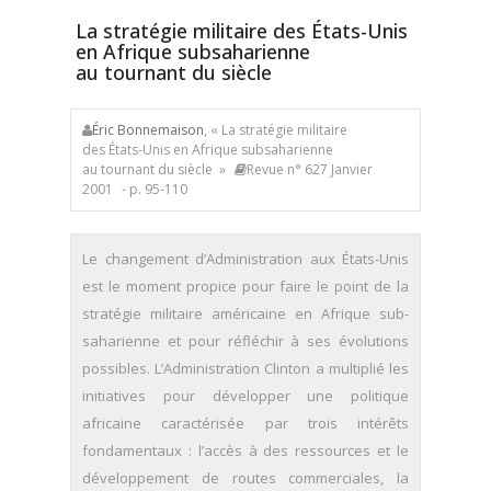
La stratégie militaire des États-Unis
en Afrique subsaharienne
au tournant du siècle
Éric Bonnemaison
, « La stratégie militaire
des États-Unis en Afrique subsaharienne
au tournant du siècle »
Revue n° 627 Janvier
2001
- p. 95-110
Le changement d’Administration aux États-Unis
est le moment propice pour faire le point de la
stratégie militaire américaine en Afrique sub-
saharienne et pour réfléchir à ses évolutions
possibles. L’Administration Clinton a multiplié les
initiatives pour développer une politique
africaine caractérisée par trois intérêts
fondamentaux : l’accès à des ressources et le
développement de routes commerciales, la