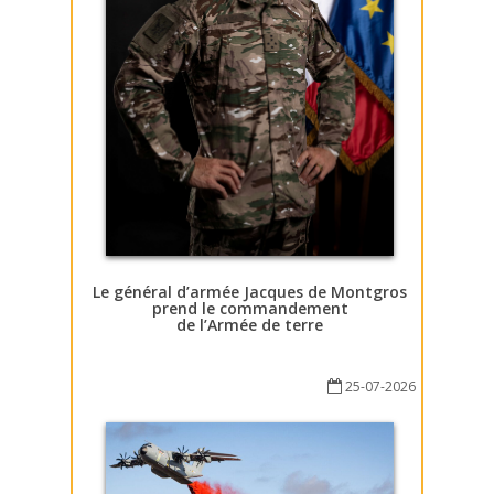
Le général d’armée Jacques de Montgros
prend le commandement
de l’Armée de terre
25-07-2026