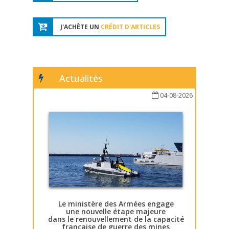
J'ACHÈTE UN
CRÉDIT D'ARTICLES
Actualités
04-08-2026
Le ministère des Armées engage
une nouvelle étape majeure
dans le renouvellement de la capacité
française de guerre des mines