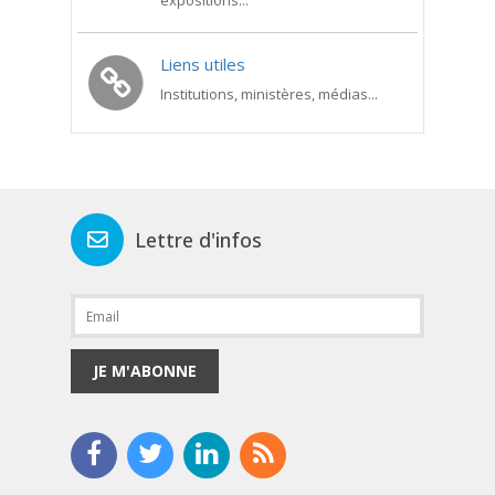
expositions...
Liens utiles
Institutions, ministères, médias...
Lettre d'infos
JE M'ABONNE