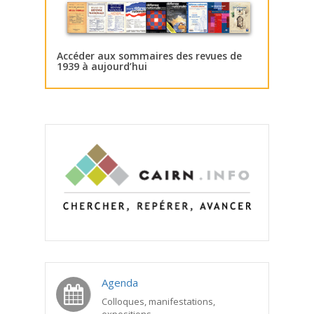
Accéder aux sommaires des revues de
1939 à aujourd’hui
Agenda
Colloques, manifestations,