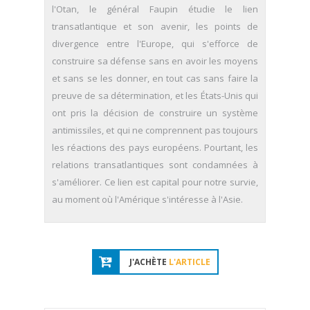
l'Otan, le général Faupin étudie le lien
transatlantique et son avenir, les points de
divergence entre l'Europe, qui s'efforce de
construire sa défense sans en avoir les moyens
et sans se les donner, en tout cas sans faire la
preuve de sa détermination, et les États-Unis qui
ont pris la décision de construire un système
antimissiles, et qui ne comprennent pas toujours
les réactions des pays européens. Pourtant, les
relations transatlantiques sont condamnées à
s'améliorer. Ce lien est capital pour notre survie,
au moment où l'Amérique s'intéresse à l'Asie.
J'ACHÈTE
L'ARTICLE