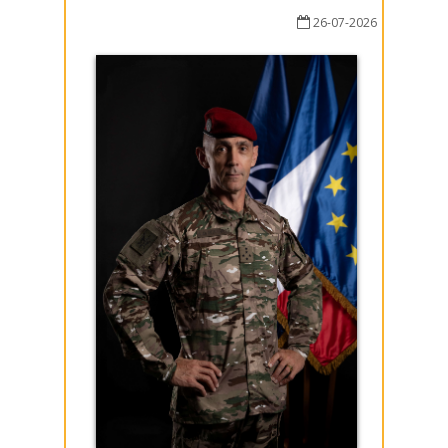
26-07-2026