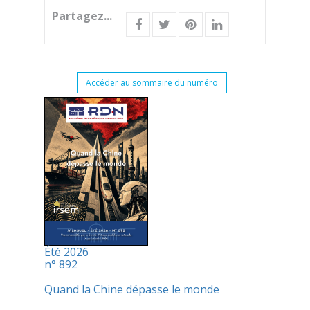
Partagez...
Accéder au sommaire du numéro
Été 2026
n° 892
Quand la Chine dépasse le monde