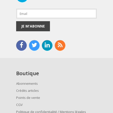
JE M'ABONNE
Boutique
Abonnements
Crédits articles
Points de vente
CGV
Politique de confidentialité / Mentions légales