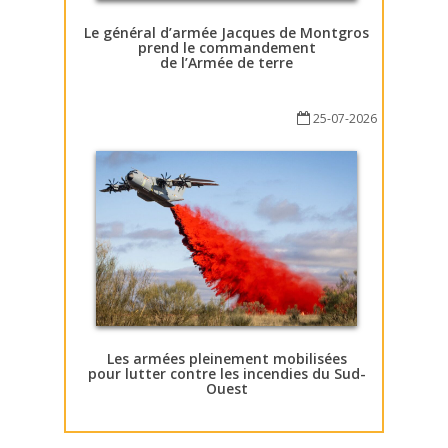
Le général d’armée Jacques de Montgros
prend le commandement
de l’Armée de terre
25-07-2026
Les armées pleinement mobilisées
pour lutter contre les incendies du Sud-
Ouest