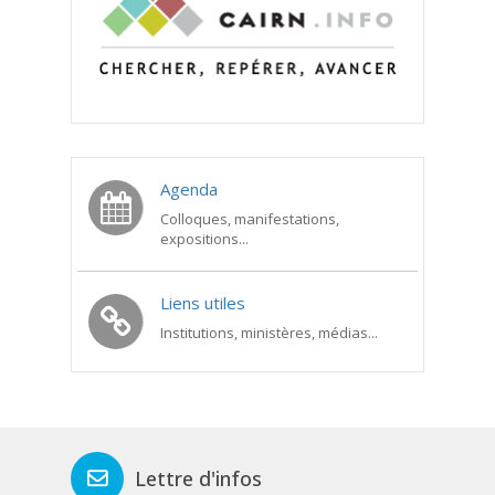
Agenda
Colloques, manifestations,
expositions...
Liens utiles
Institutions, ministères, médias...
Lettre d'infos