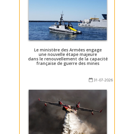
Le ministère des Armées engage
une nouvelle étape majeure
dans le renouvellement de la capacité
française de guerre des mines
31-07-2026