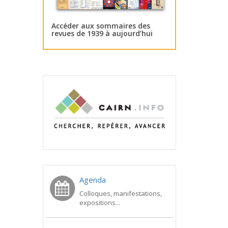
Accéder aux sommaires des
revues de 1939 à aujourd’hui
Agenda
Colloques, manifestations,
expositions...