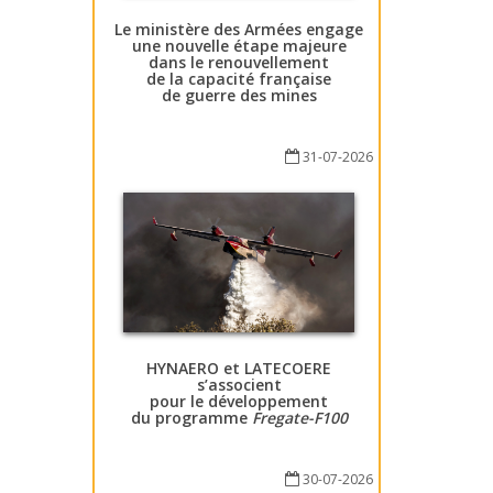
Le ministère des Armées engage
une nouvelle étape majeure
dans le renouvellement
de la capacité française
de guerre des mines
31-07-2026
HYNAERO et LATECOERE
s’associent
pour le développement
du programme
Fregate-F100
30-07-2026