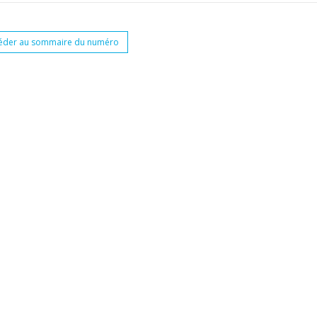
éder au sommaire du numéro