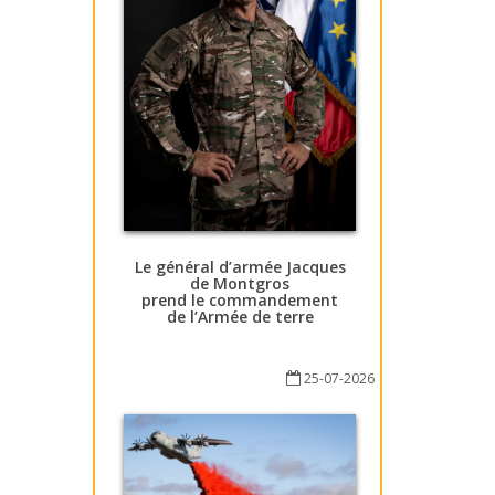
Le général d’armée Jacques
de Montgros
prend le commandement
de l’Armée de terre
25-07-2026