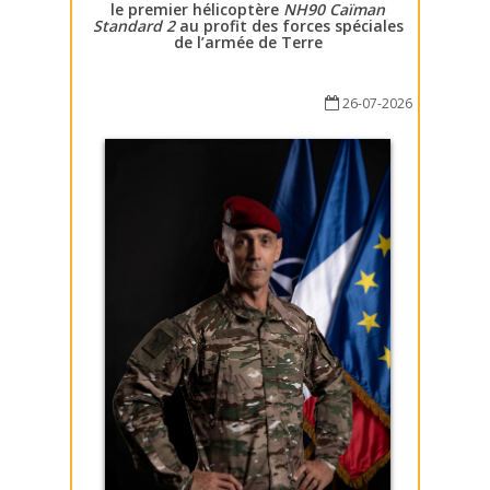
le premier hélicoptère
NH90 Caïman
Standard 2
au profit des forces spéciales
de l’armée de Terre
26-07-2026