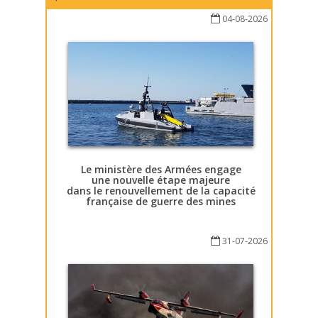
04-08-2026
Le ministère des Armées engage
une nouvelle étape majeure
dans le renouvellement de la capacité
française de guerre des mines
31-07-2026