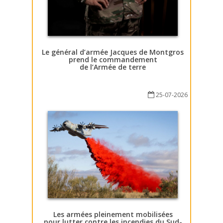
Le général d’armée Jacques de Montgros
prend le commandement
de l’Armée de terre
25-07-2026
Les armées pleinement mobilisées
pour lutter contre les incendies du Sud-