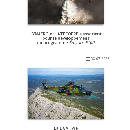
HYNAERO et LATECOERE s’associent
pour le développement
du programme
Fregate-F100
30-07-2026
La DGA livre