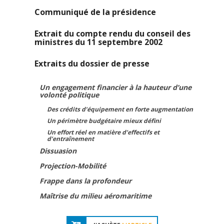
Communiqué de la présidence
Extrait du compte rendu du conseil des
ministres du 11 septembre 2002
Extraits du dossier de presse
Un engagement financier à la hauteur d’une
volonté politique
Des crédits d’équipement en forte augmentation
Un périmètre budgétaire mieux défini
Un effort réel en matière d’effectifs et
d’entraînement
Dissuasion
Projection-Mobilité
Frappe dans la profondeur
Maîtrise du milieu aéromaritime