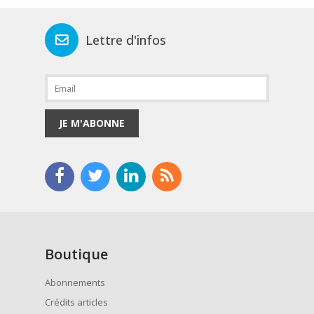
Lettre d'infos
JE M'ABONNE
Boutique
Abonnements
Crédits articles