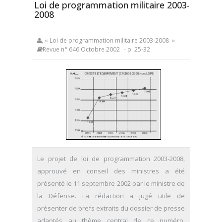
Loi de programmation militaire 2003-
2008
, « Loi de programmation militaire 2003-2008 »
Revue n° 646 Octobre 2002
- p. 25-32
Le projet de loi de programmation 2003-2008,
approuvé en conseil des ministres a été
présenté le 11 septembre 2002 par le ministre de
la Défense. La rédaction a jugé utile de
présenter de brefs extraits du dossier de presse
adaptés au thème central de ce numéro.