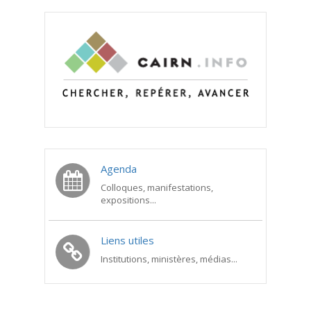
Agenda
Colloques, manifestations,
expositions...
Liens utiles
Institutions, ministères, médias...