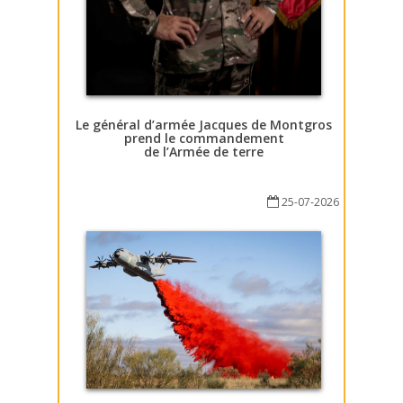
Le général d’armée Jacques de Montgros
prend le commandement
de l’Armée de terre
25-07-2026