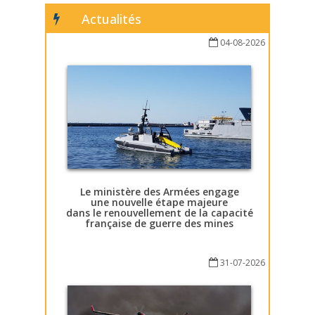
Actualités
04-08-2026
Le ministère des Armées engage
une nouvelle étape majeure
dans le renouvellement de la capacité
française de guerre des mines
31-07-2026