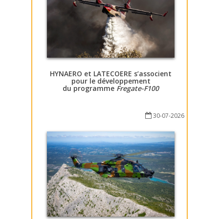
HYNAERO et LATECOERE s’associent
pour le développement
du programme
Fregate-F100
30-07-2026