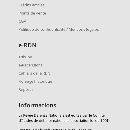
Crédits articles
Points de vente
CGV
Politique de confidentialité / Mentions légales
e
-RDN
Tribune
e-Recensions
Cahiers de la RDN
Florilège historique
Repères
Informations
La Revue Défense Nationale est éditée par le Comité
d’études de défense nationale (association loi de 1901)