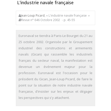
L'industrie navale française
Jean-Loup Picard
, « L'industrie navale française »
Revue n° 646 Octobre 2002
- p. 45-55
Euronaval se tiendra à Paris-Le Bourget du 21 au
25 octobre 2002. Organisée par le Groupement
industriel des constructions et armements
navals (Gican) qui rassemble les industriels
français du secteur naval, la manifestation est
devenue un événement majeur pour la
profession. Euronaval est l'occasion pour le
président du Gican, Jean-Loup Picard, de faire le
point sur la situation de notre industrie navale
française, d'insister sur les enjeux et dégager
les perspectives qui s'y attachent.