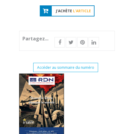
J'ACHÈTE
L'ARTICLE
Partagez...
Accéder au sommaire du numéro