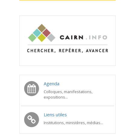
Agenda
Colloques, manifestations,
expositions...
Liens utiles
Institutions, ministères, médias...