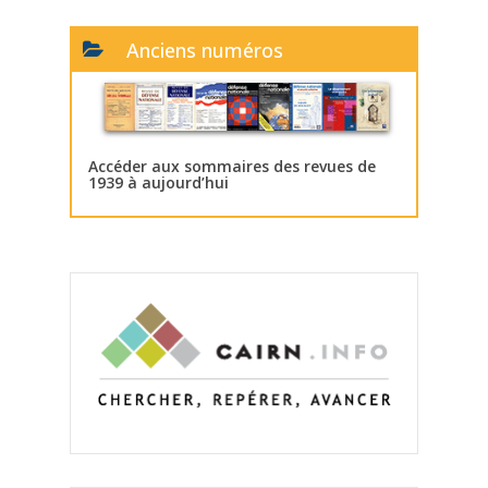
Anciens numéros
Accéder aux sommaires des revues de
1939 à aujourd’hui