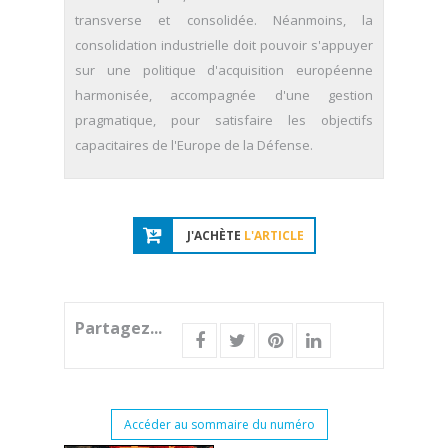
transverse et consolidée. Néanmoins, la
consolidation industrielle doit pouvoir s'appuyer
sur une politique d'acquisition européenne
harmonisée, accompagnée d'une gestion
pragmatique, pour satisfaire les objectifs
capacitaires de l'Europe de la Défense.
J'ACHÈTE
L'ARTICLE
Partagez...
Accéder au sommaire du numéro