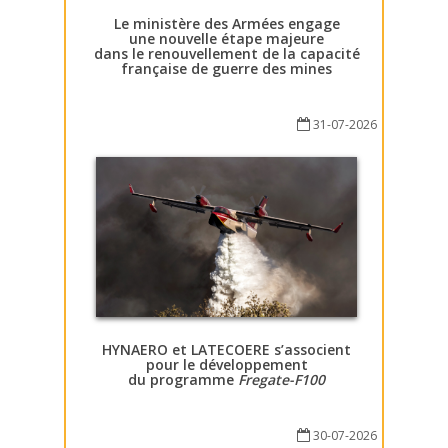
Le ministère des Armées engage
une nouvelle étape majeure
dans le renouvellement de la capacité
française de guerre des mines
31-07-2026
HYNAERO et LATECOERE s’associent
pour le développement
du programme
Fregate-F100
30-07-2026