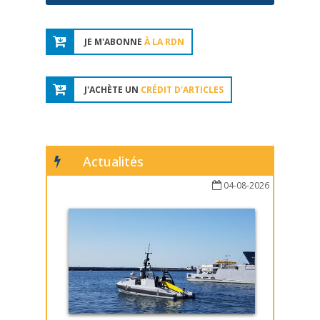
JE M'ABONNE
À LA RDN
J'ACHÈTE UN
CRÉDIT D'ARTICLES
Actualités
04-08-2026