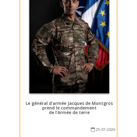
Le général d’armée Jacques de Montgros
prend le commandement
de l’Armée de terre
25-07-2026