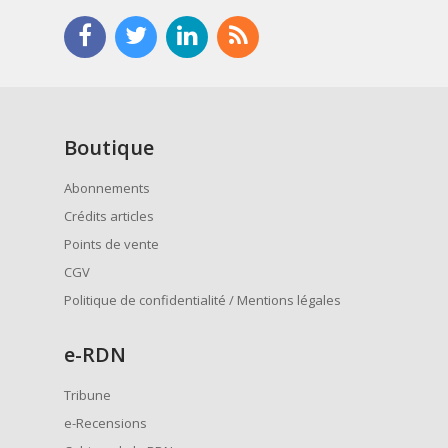
Boutique
Abonnements
Crédits articles
Points de vente
CGV
Politique de confidentialité / Mentions légales
e
-RDN
Tribune
e-Recensions