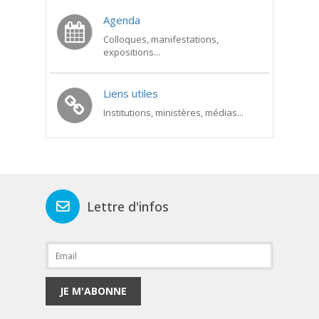
Agenda
Colloques, manifestations,
expositions...
Liens utiles
Institutions, ministères, médias...
Lettre d'infos
JE M'ABONNE