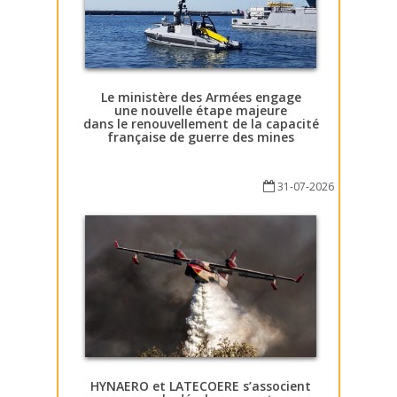
Le ministère des Armées engage
une nouvelle étape majeure
dans le renouvellement de la capacité
française de guerre des mines
31-07-2026
HYNAERO et LATECOERE s’associent