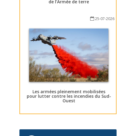
de l’Armée de terre
25-07-2026
Les armées pleinement mobilisées
pour lutter contre les incendies du Sud-
Ouest