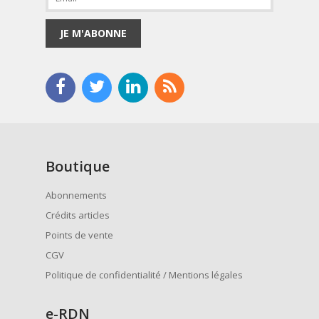
JE M'ABONNE
Boutique
Abonnements
Crédits articles
Points de vente
CGV
Politique de confidentialité / Mentions légales
e
-RDN