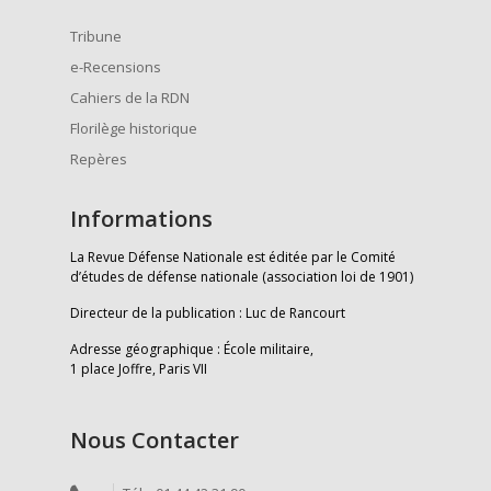
Tribune
e-Recensions
Cahiers de la RDN
Florilège historique
Repères
Informations
La Revue Défense Nationale est éditée par le Comité
d’études de défense nationale (association loi de 1901)
Directeur de la publication : Luc de Rancourt
Adresse géographique : École militaire,
1 place Joffre, Paris VII
Nous Contacter