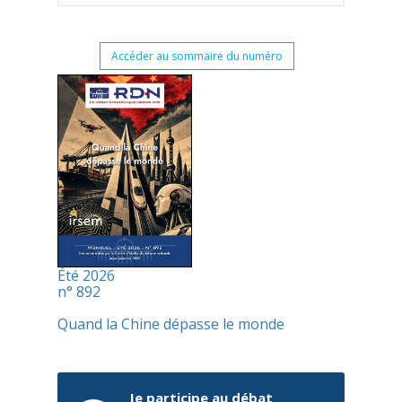
Accéder au sommaire du numéro
Été 2026
n° 892
Quand la Chine dépasse le monde
Je participe au débat