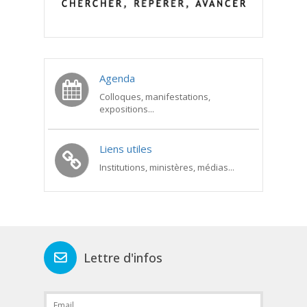
Agenda
Colloques, manifestations,
expositions...
Liens utiles
Institutions, ministères, médias...
Lettre d'infos