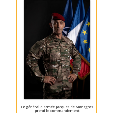
Le général d’armée Jacques de Montgros
prend le commandement