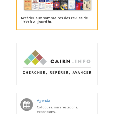
Accéder aux sommaires des revues de
1939 à aujourd’hui
Agenda
Colloques, manifestations,
expositions...