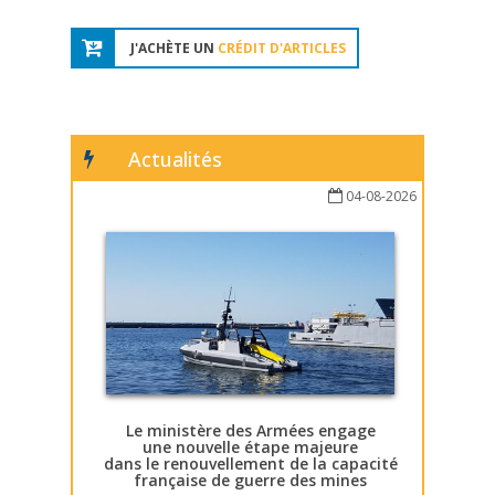
J'ACHÈTE UN
CRÉDIT D'ARTICLES
Actualités
04-08-2026
Le ministère des Armées engage
une nouvelle étape majeure
dans le renouvellement de la capacité
française de guerre des mines