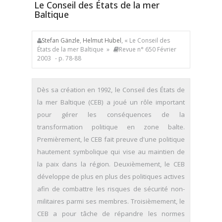
Le Conseil des États de la mer
Baltique
Stefan Gänzle
,
Helmut Hubel
, « Le Conseil des
États de la mer Baltique »
Revue n° 650 Février
2003
- p. 78-88
Dès sa création en 1992, le Conseil des États de
la mer Baltique (CEB) a joué un rôle important
pour gérer les conséquences de la
transformation politique en zone balte.
Premièrement, le CEB fait preuve d'une politique
hautement symbolique qui vise au maintien de
la paix dans la région. Deuxièmement, le CEB
développe de plus en plus des politiques actives
afin de combattre les risques de sécurité non-
militaires parmi ses membres. Troisièmement, le
CEB a pour tâche de répandre les normes