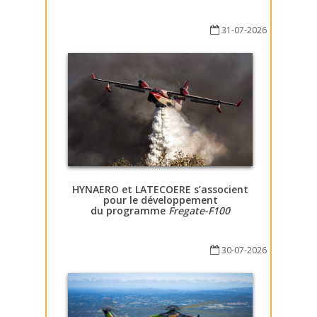
31-07-2026
HYNAERO et LATECOERE s’associent
pour le développement
du programme
Fregate-F100
30-07-2026