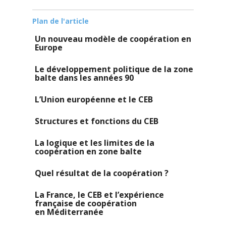
Plan de l'article
Un nouveau modèle de coopération en
Europe
Le développement politique de la zone
balte dans les années 90
L’Union européenne et le CEB
Structures et fonctions du CEB
La logique et les limites de la
coopération en zone balte
Quel résultat de la coopération ?
La France, le CEB et l’expérience
française de coopération
en Méditerranée