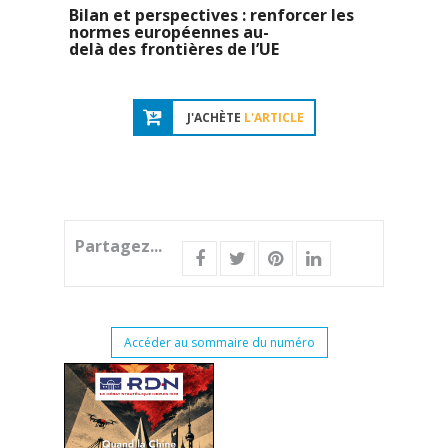
Bilan et perspectives : renforcer les
normes européennes au-
delà des frontières de l’UE
J'ACHÈTE
L'ARTICLE
Partagez...
Accéder au sommaire du numéro