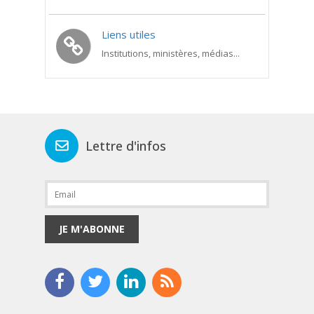
Liens utiles
Institutions, ministères, médias...
Lettre d'infos
JE M'ABONNE