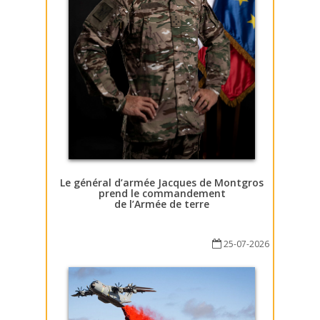
Le général d’armée Jacques de Montgros
prend le commandement
de l’Armée de terre
25-07-2026