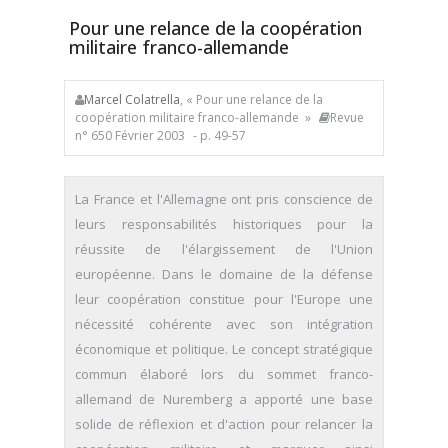
Pour une relance de la coopération
militaire franco-allemande
Marcel Colatrella
, « Pour une relance de la
coopération militaire franco-allemande »
Revue
n° 650 Février 2003
- p. 49-57
La France et l'Allemagne ont pris conscience de
leurs responsabilités historiques pour la
réussite de l'élargissement de l'Union
européenne. Dans le domaine de la défense
leur coopération constitue pour l'Europe une
nécessité cohérente avec son intégration
économique et politique. Le concept stratégique
commun élaboré lors du sommet franco-
allemand de Nuremberg a apporté une base
solide de réflexion et d'action pour relancer la