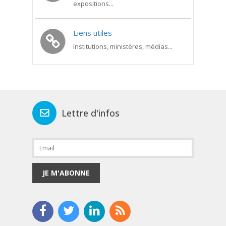
expositions...
Liens utiles
Institutions, ministères, médias...
Lettre d'infos
JE M'ABONNE