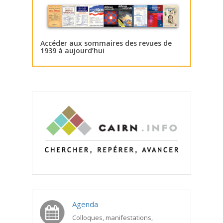
Accéder aux sommaires des revues de
1939 à aujourd’hui
Agenda
Colloques, manifestations,