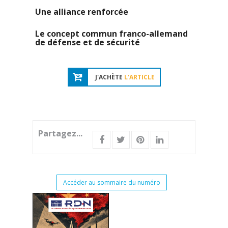
Une alliance renforcée
Le concept commun franco-allemand
de défense et de sécurité
J'ACHÈTE
L'ARTICLE
Partagez...
Accéder au sommaire du numéro