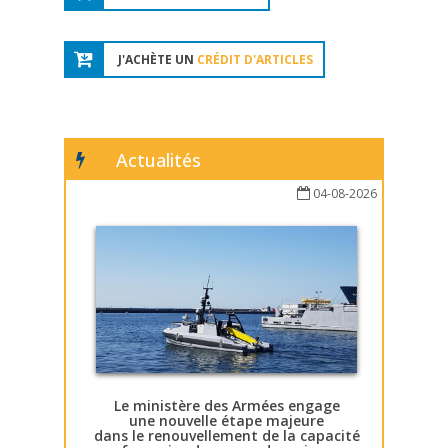
J'ACHÈTE UN
CRÉDIT D'ARTICLES
Actualités
04-08-2026
Le ministère des Armées engage
une nouvelle étape majeure
dans le renouvellement de la capacité