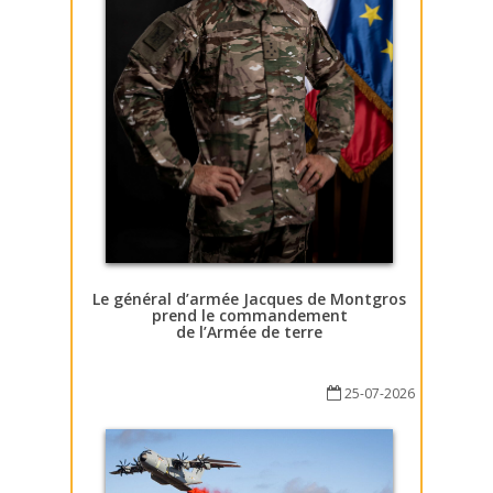
Le général d’armée Jacques de Montgros
prend le commandement
de l’Armée de terre
25-07-2026