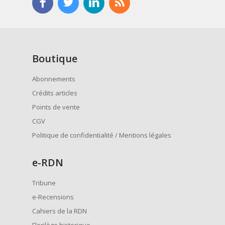
Boutique
Abonnements
Crédits articles
Points de vente
CGV
Politique de confidentialité / Mentions légales
e
-RDN
Tribune
e-Recensions
Cahiers de la RDN