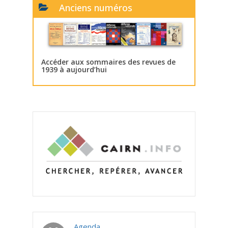
Anciens numéros
Accéder aux sommaires des revues de
1939 à aujourd’hui
Agenda