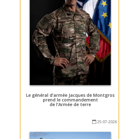
Le général d’armée Jacques de Montgros
prend le commandement
de l’Armée de terre
25-07-2026