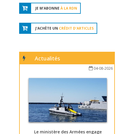
JE M'ABONNE
À LA RDN
J'ACHÈTE UN
CRÉDIT D'ARTICLES
Actualités
04-08-2026
Le ministère des Armées engage