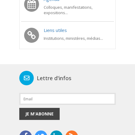
Colloques, manifestations,
expositions...
Liens utiles
Institutions, ministères, médias...
Lettre d'infos
JE M'ABONNE