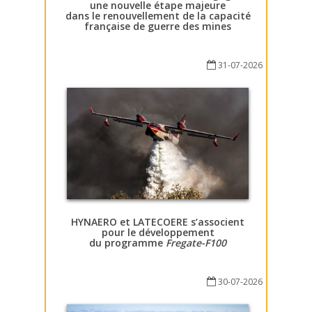
une nouvelle étape majeure
dans le renouvellement de la capacité
française de guerre des mines
31-07-2026
HYNAERO et LATECOERE s’associent
pour le développement
du programme
Fregate-F100
30-07-2026