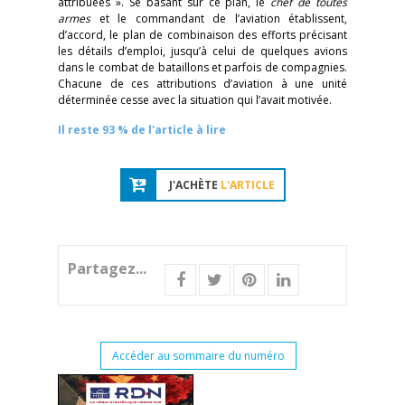
attribuées ». Se basant sur ce plan, le
chef de toutes
armes
et le commandant de l’aviation établissent,
d’accord, le plan de combinaison des efforts précisant
les détails d’emploi, jusqu’à celui de quelques avions
dans le combat de bataillons et parfois de compagnies.
Chacune de ces attributions d’aviation à une unité
déterminée cesse avec la situation qui l’avait motivée.
Il reste 93 % de l'article à lire
J'ACHÈTE
L'ARTICLE
Partagez...
Accéder au sommaire du numéro